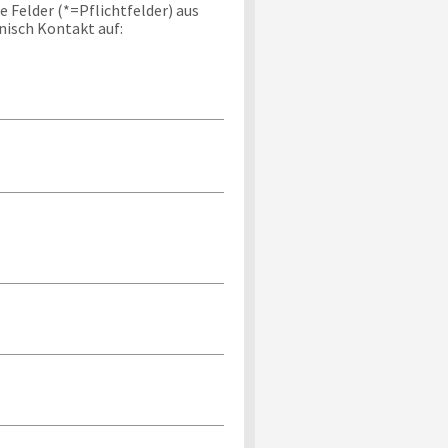
 Felder (*=Pflichtfelder) aus
nisch Kontakt auf: