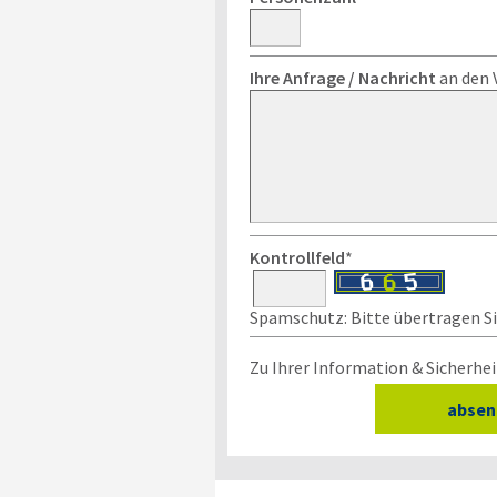
Ihre Anfrage / Nachricht
an den 
Kontrollfeld
*
Spamschutz: Bitte übertragen Sie
Zu Ihrer Information & Sicherhei