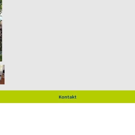
Kontakt