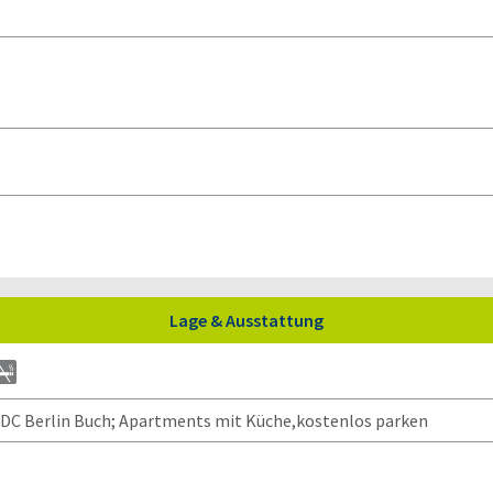
Lage & Ausstattung
DC Berlin Buch; Apartments mit Küche,kostenlos parken