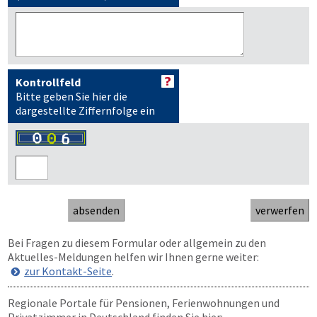
Kontrollfeld
Bitte geben Sie hier die
dargestellte Ziffernfolge ein
Bei Fragen zu diesem Formular oder allgemein zu den
Aktuelles-Meldungen helfen wir Ihnen gerne weiter:
zur Kontakt-Seite
.
Regionale Portale für Pensionen, Ferienwohnungen und