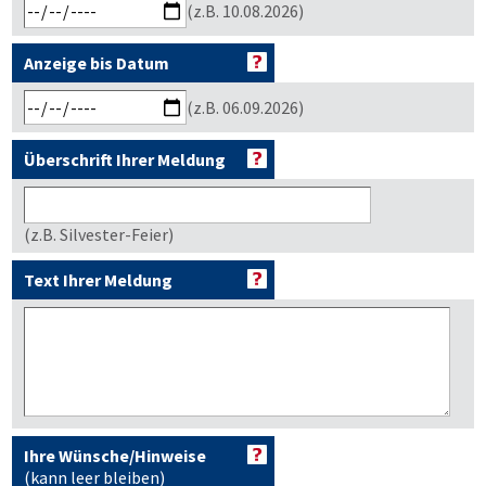
(z.B. 10.08.2026)
Anzeige bis Datum
(z.B. 06.09.2026)
Überschrift Ihrer Meldung
(z.B. Silvester-Feier)
Text Ihrer Meldung
Ihre Wünsche/Hinweise
(kann leer bleiben)