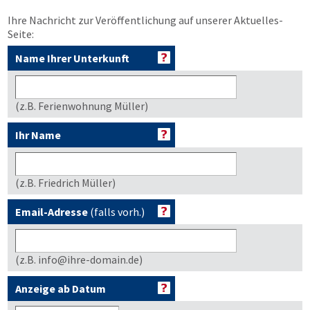
Ihre Nachricht zur Veröffentlichung auf unserer Aktuelles-
Seite:
Name Ihrer Unterkunft
(z.B. Ferienwohnung Müller)
Ihr Name
(z.B. Friedrich Müller)
Email-Adresse
(falls vorh.)
(z.B. info@ihre-domain.de)
Anzeige ab Datum