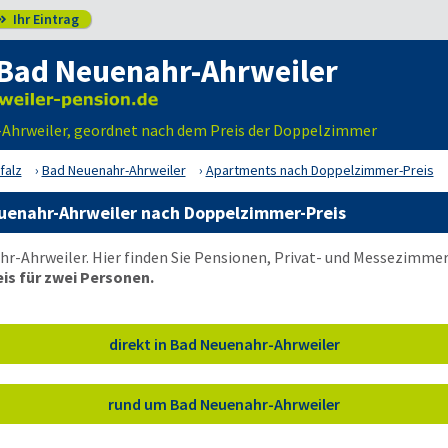
Ihr Eintrag

Bad Neuenahr-Ahrweiler
-Ahrweiler, geordnet nach dem Preis der Doppelzimmer
falz
Bad Neuenahr-Ahrweiler
Apartments nach Doppelzimmer-Preis
uenahr-Ahrweiler nach Doppelzimmer-Preis
-Ahrweiler. Hier finden Sie Pensionen, Privat- und Messezimmer,
is für zwei Personen.
direkt in Bad Neuenahr-Ahrweiler
rund um Bad Neuenahr-Ahrweiler