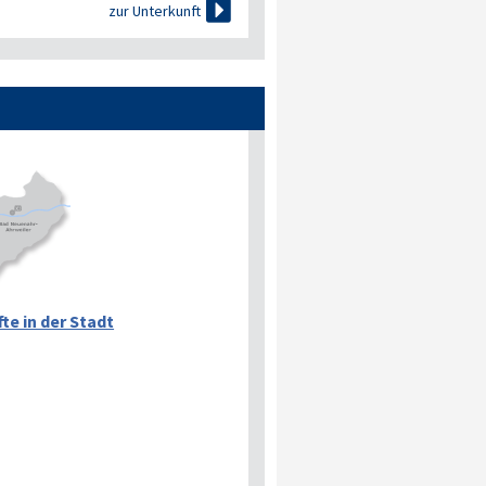

zur Unterkunft
te in der Stadt