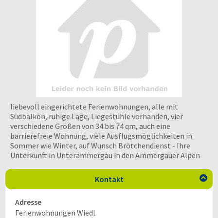
liebevoll eingerichtete Ferienwohnungen, alle mit
Südbalkon, ruhige Lage, Liegestühle vorhanden, vier
verschiedene Größen von 34 bis 74 qm, auch eine
barrierefreie Wohnung, viele Ausflugsmöglichkeiten in
Sommer wie Winter, auf Wunsch Brötchendienst - Ihre
Unterkunft in Unterammergau in den Ammergauer Alpen
Kontakt

Adresse
Ferienwohnungen Wiedl