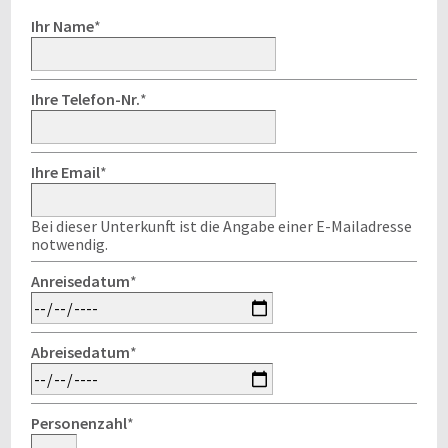
Ihr Name
*
Ihre Telefon-Nr.
*
Ihre Email
*
Bei dieser Unterkunft ist die Angabe einer E-Mailadresse
notwendig.
Anreisedatum
*
Abreisedatum
*
Personenzahl
*