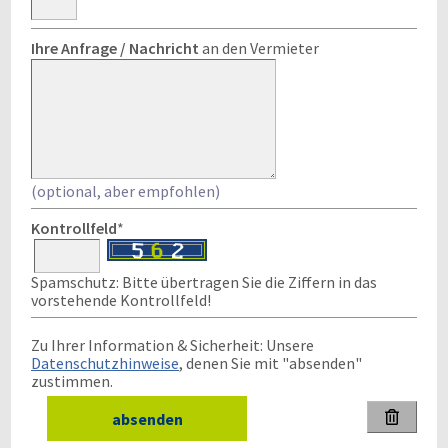
Ihre Anfrage / Nachricht
an den Vermieter
(optional, aber empfohlen)
Kontrollfeld
*
Spamschutz: Bitte übertragen Sie die Ziffern in das
vorstehende Kontrollfeld!
Zu Ihrer Information & Sicherheit: Unsere
Datenschutzhinweise
, denen Sie mit "absenden"
zustimmen.
