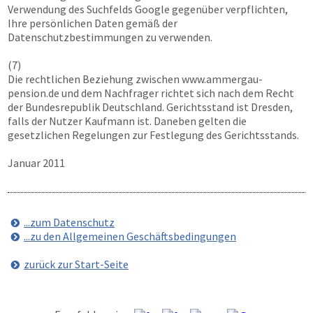
Verwendung des Suchfelds Google gegenüber verpflichten,
Ihre persönlichen Daten gemäß der
Datenschutzbestimmungen zu verwenden.
(7)
Die rechtlichen Beziehung zwischen
www.ammergau-
pension.de
und dem Nachfrager richtet sich nach dem Recht
der Bundesrepublik Deutschland. Gerichtsstand ist Dresden,
falls der Nutzer Kaufmann ist. Daneben gelten die
gesetzlichen Regelungen zur Festlegung des Gerichtsstands.
Januar 2011
...zum Datenschutz
...zu den Allgemeinen Geschäftsbedingungen
zurück zur Start-Seite