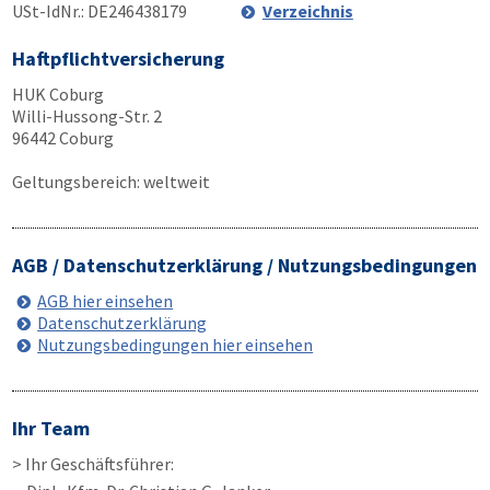
USt-IdNr.: DE246438179
Verzeichnis
Haftpflichtversicherung
HUK Coburg
Willi-Hussong-Str. 2
96442 Coburg
Geltungsbereich: weltweit
AGB / Datenschutzerklärung / Nutzungsbedingungen
AGB hier einsehen
Datenschutzerklärung
Nutzungsbedingungen hier einsehen
Ihr Team
> Ihr Geschäftsführer: