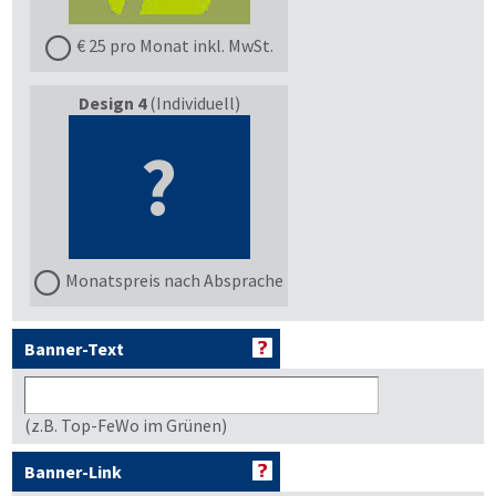
€ 25 pro Monat inkl. MwSt.
Design 4
(Individuell)
?
Monatspreis nach Absprache
Banner-Text
(z.B. Top-FeWo im Grünen)
Banner-Link