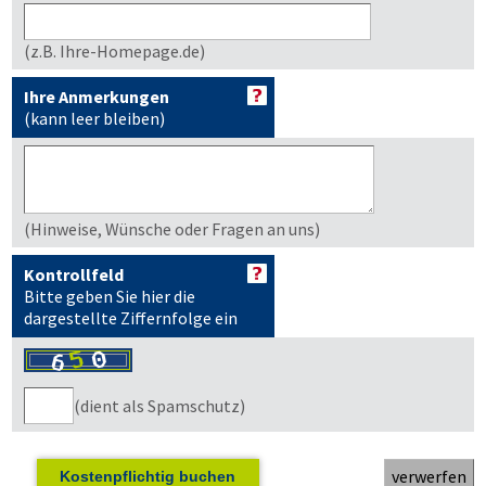
(z.B. Ihre-Homepage.de)
Ihre Anmerkungen
(kann leer bleiben)
(Hinweise, Wünsche oder Fragen an uns)
Kontrollfeld
Bitte geben Sie hier die
dargestellte Ziffernfolge ein
(dient als Spamschutz)
Kostenpflichtig buchen