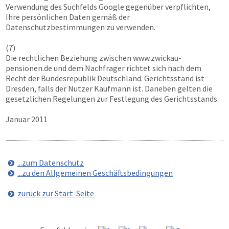
Verwendung des Suchfelds Google gegenüber verpflichten,
Ihre persönlichen Daten gemäß der
Datenschutzbestimmungen zu verwenden.
(7)
Die rechtlichen Beziehung zwischen
www.zwickau-
pensionen.de
und dem Nachfrager richtet sich nach dem
Recht der Bundesrepublik Deutschland. Gerichtsstand ist
Dresden, falls der Nutzer Kaufmann ist. Daneben gelten die
gesetzlichen Regelungen zur Festlegung des Gerichtsstands.
Januar 2011
...zum Datenschutz
...zu den Allgemeinen Geschäftsbedingungen
zurück zur Start-Seite