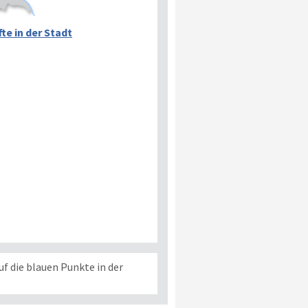
te in der Stadt
f die blauen Punkte in der