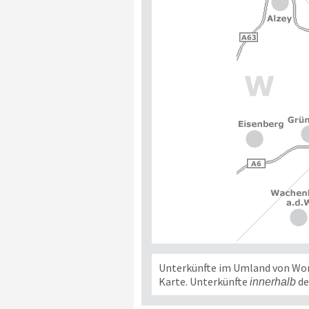
Unterkünfte im Umland von Worms
Karte. Unterkünfte
de
innerhalb