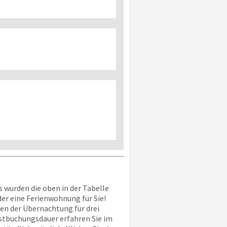
 wurden die oben in der Tabelle
r eine Ferienwohnung für Sie!
en der Übernachtung für drei
estbuchungsdauer erfahren Sie im