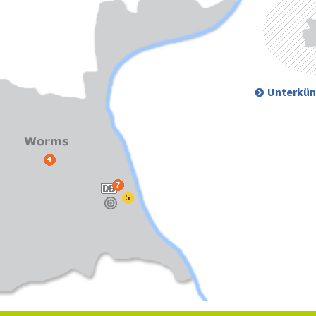
Unterkün