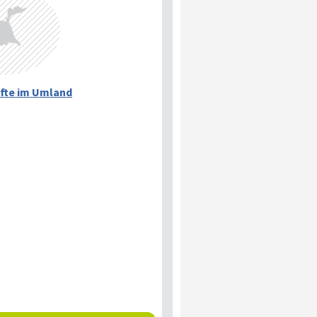
fte im Umland