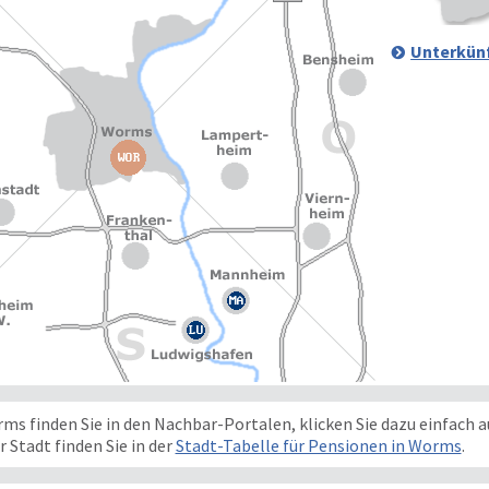
Unterkünf
 finden Sie in den Nachbar-Portalen, klicken Sie dazu einfach au
r Stadt finden Sie in der
Stadt-Tabelle für Pensionen in Worms
.