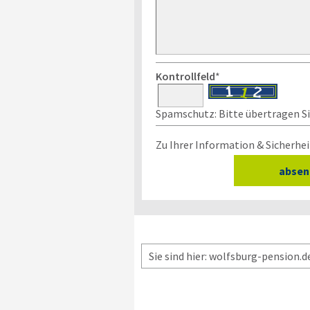
Kontrollfeld
*
Spamschutz: Bitte übertragen Sie
Zu Ihrer Information & Sicherhei
Sie sind hier: wolfsburg-pension.d