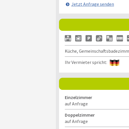
Jetzt Anfrage senden
Küche, Gemeinschaftsbadezimme
Ihr Vermieter spricht:
Einzelzimmer
auf Anfrage
Doppelzimmer
auf Anfrage