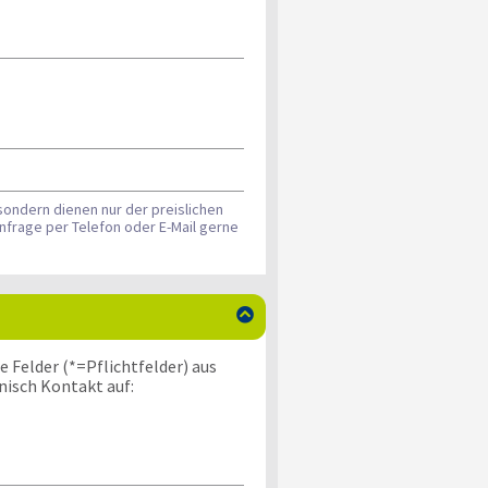
sondern dienen nur der preislichen
nfrage per Telefon oder E-Mail gerne

 Felder (*=Pflichtfelder) aus
nisch Kontakt auf: