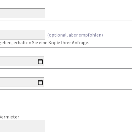
(optional, aber empfohlen)
eben, erhalten Sie eine Kopie Ihrer Anfrage.
Vermieter