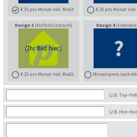
€ 15 pro Monat inkl. MwSt.
€ 25 pro Monat inkl
Design 3
(Vollbild statisch)
Design 4
(Individuel
?
€ 25 pro Monat inkl. MwSt.
Monatspreis nach Ab
(z.B. Top-Fe
(z.B. Ihre-H