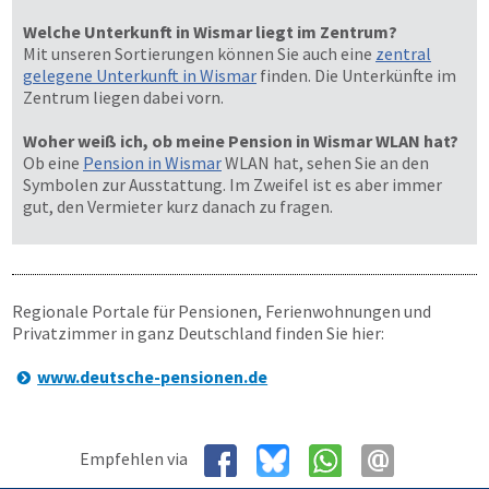
Welche Unterkunft in Wismar liegt im Zentrum?
Mit unseren Sortierungen können Sie auch eine
zentral
gelegene Unterkunft in Wismar
finden. Die Unterkünfte im
Zentrum liegen dabei vorn.
Woher weiß ich, ob meine Pension in Wismar WLAN hat?
Ob eine
Pension in Wismar
WLAN hat, sehen Sie an den
Symbolen zur Ausstattung. Im Zweifel ist es aber immer
gut, den Vermieter kurz danach zu fragen.
Regionale Portale für Pensionen, Ferienwohnungen und
Privatzimmer in ganz Deutschland finden Sie hier:
www.deutsche-pensionen.de
Empfehlen via