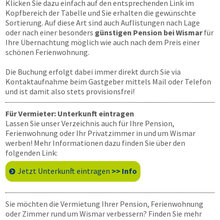
Klicken Sie dazu einfach auf den entsprechenden Link im
Kopfbereich der Tabelle und Sie erhalten die gewünschte
Sortierung. Auf diese Art sind auch Auflistungen nach Lage
oder nach einer besonders
günstigen Pension bei Wismar
für
Ihre Übernachtung möglich wie auch nach dem Preis einer
schönen Ferienwohnung.
Die Buchung erfolgt dabei immer direkt durch Sie via
Kontaktaufnahme beim Gastgeber mittels Mail oder Telefon
und ist damit also stets provisionsfrei!
Für Vermieter: Unterkunft eintragen
Lassen Sie unser Verzeichnis auch für Ihre Pension,
Ferienwohnung oder Ihr Privatzimmer in und um Wismar
werben! Mehr Informationen dazu finden Sie über den
folgenden Link:
Jetzt Unterkunft eintragen
>> Info
Sie möchten die Vermietung Ihrer Pension, Ferienwohnung
oder Zimmer rund um Wismar verbessern? Finden Sie mehr