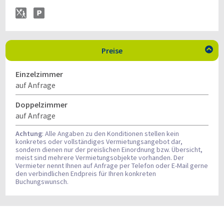
Preise

Einzelzimmer
auf Anfrage
Doppelzimmer
auf Anfrage
Achtung
: Alle Angaben zu den Konditionen stellen kein
konkretes oder vollständiges Vermietungsangebot dar,
sondern dienen nur der preislichen Einordnung bzw. Übersicht,
meist sind mehrere Vermietungsobjekte vorhanden. Der
Vermieter nennt Ihnen auf Anfrage per Telefon oder E-Mail gerne
den verbindlichen Endpreis für Ihren konkreten
Buchungswunsch.