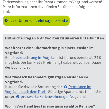
Ferienwohnung oder Ihr Privatzimmer im Vogtland werben!
Mehr Informationen dazu finden Sie über den folgenden
Link:
Jetzt Unterkunft eintragen
>> Info
Hilfreiche Fragen & Antworten zu unseren Unterkünften
Was kostet eine Übernachtung in einer Pension im
Vogtland?
Eine
Übernachtung im Vogtland
ist bei uns bereits ab 24 €
möglich. Der konkrete Preis hängt dabei oft von der Dauer
der Buchung ab.
Wie finde ich besonders günstige Pensionen im
Vogtland?
Nutzen Sie dazu die Sortierung der
Pensionen im
Vogtland nach dem Preis
. Günstige Apartments finden Sie
unter
preiswerte Ferienwohnungen Vogtland
.
Wo im Vogtland liegt meine ausgewählte Pension?