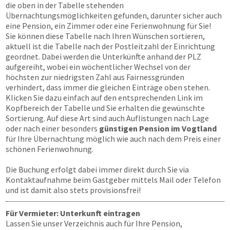
die oben in der Tabelle stehenden
Übernachtungsmöglichkeiten gefunden, darunter sicher auch
eine Pension, ein Zimmer oder eine Ferienwohnung für Sie!
Sie können diese Tabelle nach Ihren Wünschen sortieren,
aktuell ist die Tabelle nach der Postleitzahl der Einrichtung
geordnet. Dabei werden die Unterkünfte anhand der PLZ
aufgereiht, wobei ein wöchentlicher Wechsel von der
höchsten zur niedrigsten Zahl aus Fairnessgründen
verhindert, dass immer die gleichen Einträge oben stehen.
Klicken Sie dazu einfach auf den entsprechenden Link im
Kopfbereich der Tabelle und Sie erhalten die gewünschte
Sortierung. Auf diese Art sind auch Auflistungen nach Lage
oder nach einer besonders
günstigen Pension im Vogtland
für Ihre Übernachtung möglich wie auch nach dem Preis einer
schönen Ferienwohnung.
Die Buchung erfolgt dabei immer direkt durch Sie via
Kontaktaufnahme beim Gastgeber mittels Mail oder Telefon
und ist damit also stets provisionsfrei!
Für Vermieter: Unterkunft eintragen
Lassen Sie unser Verzeichnis auch für Ihre Pension,