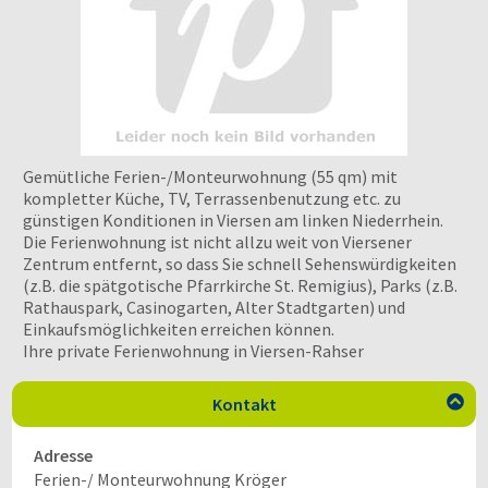
Gemütliche Ferien-/Monteurwohnung (55 qm) mit
kompletter Küche, TV, Terrassenbenutzung etc. zu
günstigen Konditionen in Viersen am linken Niederrhein.
Die Ferienwohnung ist nicht allzu weit von Viersener
Zentrum entfernt, so dass Sie schnell Sehenswürdigkeiten
(z.B. die spätgotische Pfarrkirche St. Remigius), Parks (z.B.
Rathauspark, Casinogarten, Alter Stadtgarten) und
Einkaufsmöglichkeiten erreichen können.
Ihre private Ferienwohnung in Viersen-Rahser
Kontakt

Adresse
Ferien-/ Monteurwohnung Kröger