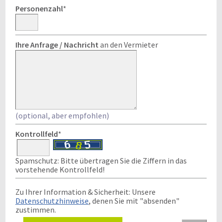
Personenzahl
*
Ihre Anfrage / Nachricht
an den Vermieter
(optional, aber empfohlen)
Kontrollfeld
*
Spamschutz: Bitte übertragen Sie die Ziffern in das
vorstehende Kontrollfeld!
Zu Ihrer Information & Sicherheit: Unsere
Datenschutzhinweise
, denen Sie mit "absenden"
zustimmen.