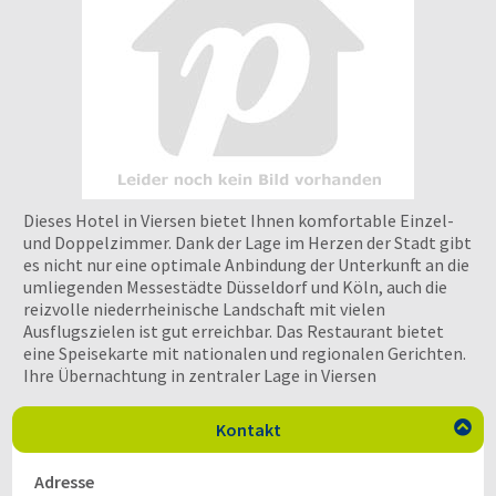
Dieses Hotel in Viersen bietet Ihnen komfortable Einzel-
und Doppelzimmer. Dank der Lage im Herzen der Stadt gibt
es nicht nur eine optimale Anbindung der Unterkunft an die
umliegenden Messestädte Düsseldorf und Köln, auch die
reizvolle niederrheinische Landschaft mit vielen
Ausflugszielen ist gut erreichbar. Das Restaurant bietet
eine Speisekarte mit nationalen und regionalen Gerichten.
Ihre Übernachtung in zentraler Lage in Viersen
Kontakt

Adresse