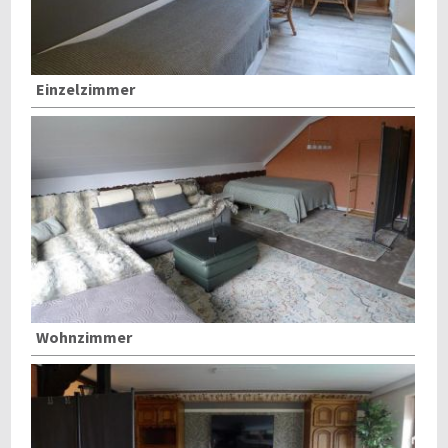
Einzelzimmer
Wohnzimmer