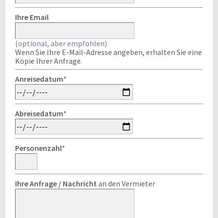
Ihre Email
(optional, aber empfohlen)
Wenn Sie Ihre E-Mail-Adresse angeben, erhalten Sie eine
Kopie Ihrer Anfrage.
Anreisedatum
*
Abreisedatum
*
Personenzahl
*
Ihre Anfrage / Nachricht
an den Vermieter