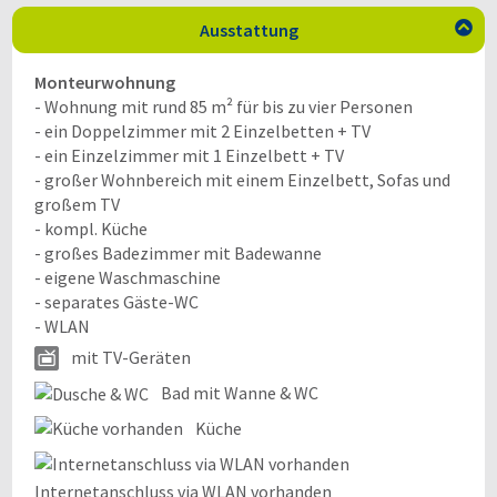
Ausstattung

Monteurwohnung
- Wohnung mit rund 85 m² für bis zu vier Personen
- ein Doppelzimmer mit 2 Einzelbetten + TV
- ein Einzelzimmer mit 1 Einzelbett + TV
- großer Wohnbereich mit einem Einzelbett, Sofas und
großem TV
- kompl. Küche
- großes Badezimmer mit Badewanne
- eigene Waschmaschine
- separates Gäste-WC
- WLAN
mit TV-Geräten
Bad mit Wanne & WC
Küche
Internetanschluss via WLAN vorhanden