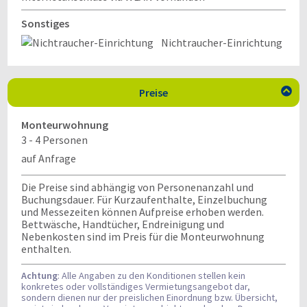
Sonstiges
Nichtraucher-Einrichtung
Preise

Monteurwohnung
3 - 4 Personen
auf Anfrage
Die Preise sind abhängig von Personenanzahl und
Buchungsdauer. Für Kurzaufenthalte, Einzelbuchung
und Messezeiten können Aufpreise erhoben werden.
Bettwäsche, Handtücher, Endreinigung und
Nebenkosten sind im Preis für die Monteurwohnung
enthalten.
Achtung
: Alle Angaben zu den Konditionen stellen kein
konkretes oder vollständiges Vermietungsangebot dar,
sondern dienen nur der preislichen Einordnung bzw. Übersicht,