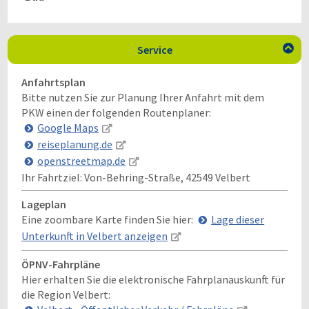
Service

Anfahrtsplan
Bitte nutzen Sie zur Planung Ihrer Anfahrt mit dem
PKW einen der folgenden Routenplaner:
Google Maps
reiseplanung.de
openstreetmap.de
Ihr Fahrtziel:
Von-Behring-Straße, 42549 Velbert
Lageplan
Eine zoombare Karte finden Sie hier:
Lage dieser
Unterkunft in Velbert anzeigen
ÖPNV-Fahrpläne
Hier erhalten Sie die elektronische Fahrplanauskunft für
die Region Velbert: