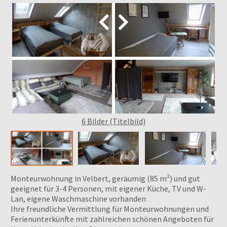


6 Bilder (Titelbild)
Monteurwohnung in Velbert, geräumig (85 m²) und gut
geeignet für 3-4 Personen, mit eigener Küche, TV und W-
Lan, eigene Waschmaschine vorhanden
Ihre freundliche Vermittlung für Monteurwohnungen und
Ferienunterkünfte mit zahlreichen schönen Angeboten für