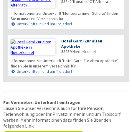
53842
Troisdorf OT Altenrath
Informationen zur Unterkunft 'Monteurzimmer Schulte' finden
Sie in unserem Verzeichnis für
Unterkünfte in und um Troisdorf
Hotel Garni Zur alten
Apotheke
53859
Niederkassel
Informationen zur Unterkunft 'Hotel Garni Zur alten Apotheke'
finden Sie in unserem Verzeichnis für
Unterkünfte in und um Troisdorf
Für Vermieter: Unterkunft eintragen
Lassen Sie unser Verzeichnis auch für Ihre Pension,
Ferienwohnung oder Ihr Privatzimmer in und um Troisdorf
werben! Mehr Informationen dazu finden Sie über den
folgenden Link: