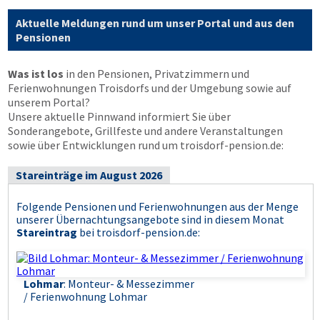
Aktuelle Meldungen rund um unser Portal und aus den
Pensionen
Was ist los
in den Pensionen, Privatzimmern und
Ferienwohnungen Troisdorfs und der Umgebung sowie auf
unserem Portal?
Unsere aktuelle Pinnwand informiert Sie über
Sonderangebote, Grillfeste und andere Veranstaltungen
sowie über Entwicklungen rund um troisdorf-pension.de:
Stareinträge im August 2026
Folgende Pensionen und Ferienwohnungen aus der Menge
unserer Übernachtungsangebote sind in diesem Monat
Stareintrag
bei
troisdorf-pension.de
:
Lohmar
: Monteur- & Messezimmer
/ Ferienwohnung Lohmar