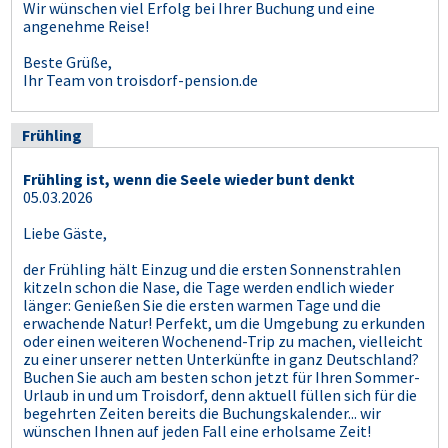
Wir wünschen viel Erfolg bei Ihrer Buchung und eine
angenehme Reise!
Beste Grüße,
Ihr Team von troisdorf-pension.de
Frühling
Frühling ist, wenn die Seele wieder bunt denkt
05.03.2026
Liebe Gäste,
der Frühling hält Einzug und die ersten Sonnenstrahlen
kitzeln schon die Nase, die Tage werden endlich wieder
länger: Genießen Sie die ersten warmen Tage und die
erwachende Natur! Perfekt, um die Umgebung zu erkunden
oder einen weiteren Wochenend-Trip zu machen, vielleicht
zu einer unserer netten Unterkünfte in ganz Deutschland?
Buchen Sie auch am besten schon jetzt für Ihren Sommer-
Urlaub in und um Troisdorf, denn aktuell füllen sich für die
begehrten Zeiten bereits die Buchungskalender... wir
wünschen Ihnen auf jeden Fall eine erholsame Zeit!