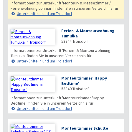
Informationen zur Unterkunft 'Monteur- & Messezimmer /
Ferienwohnung Lohmar' finden Sie in unserem Verzeichnis für
Unterkünfte in und um Troisdorf
Ferien- & Monteurwohnung
Tumulka
53844
Troisdorf
Informationen zur Unterkunft 'Ferien- & Monteurwohnung
Tumulka' finden Sie in unserem Verzeichnis für
Unterkünfte in und um Troisdorf
Monteurzimmer 'Happy
Bedtime'
53840
Troisdorf
Informationen zur Unterkunft 'Monteurzimmer 'Happy
Bedtime'' finden Sie in unserem Verzeichnis für
Unterkünfte in und um Troisdorf
Monteurzimmer Schulte