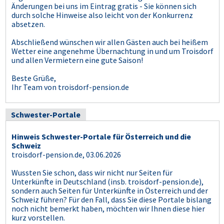
Änderungen bei uns im Eintrag gratis - Sie können sich
durch solche Hinweise also leicht von der Konkurrenz
absetzen.
Abschließend wünschen wir allen Gästen auch bei heißem
Wetter eine angenehme Übernachtung in und um Troisdorf
und allen Vermietern eine gute Saison!
Beste Grüße,
Ihr Team von troisdorf-pension.de
Schwester-Portale
Hinweis Schwester-Portale für Österreich und die
Schweiz
troisdorf-pension.de, 03.06.2026
Wussten Sie schon, dass wir nicht nur Seiten für
Unterkünfte in Deutschland (insb. troisdorf-pension.de),
sondern auch Seiten für Unterkünfte in Österreich und der
Schweiz führen? Für den Fall, dass Sie diese Portale bislang
noch nicht bemerkt haben, möchten wir Ihnen diese hier
kurz vorstellen.