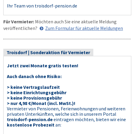
Ihr Team von troisdorf-pension.de
Für Vermieter:
Möchten auch Sie eine aktuelle Meldung
veröffentlichen?
Zum Formular für aktuelle Meldungen
Troisdorf | Sonderaktion für Vermieter
Jetzt zwei Monate gratis testen!
Auch danach ohne Risiko:
> keine Vertragslaufzeit
> keine Einrichtungsgebühr
> keine Provisionsgebühr
> nur 4,98 €/Monat (incl. MwSt.)!
Vermieter von Pensionen, Ferienwohnungen und weiteren
privaten Unterkünften, welche sich in unserem Portal
troisdorf-pension.de
eintragen möchten, bieten wir eine
kostenlose Probezeit
an: