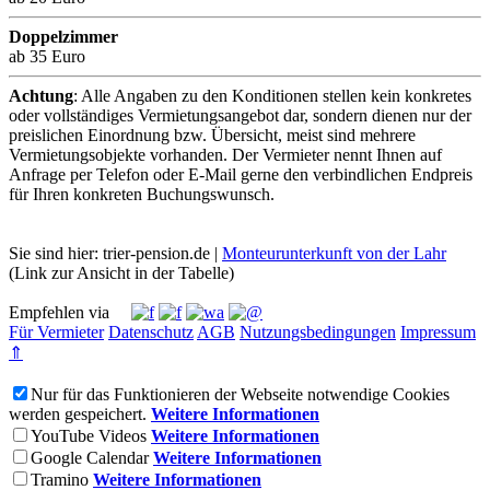
Doppelzimmer
ab 35 Euro
Achtung
: Alle Angaben zu den Konditionen stellen kein konkretes
oder vollständiges Vermietungsangebot dar, sondern dienen nur der
preislichen Einordnung bzw. Übersicht, meist sind mehrere
Vermietungsobjekte vorhanden. Der Vermieter nennt Ihnen auf
Anfrage per Telefon oder E-Mail gerne den verbindlichen Endpreis
für Ihren konkreten Buchungswunsch.
Sie sind hier: trier-pension.de |
Monteurunterkunft von der Lahr
(Link zur Ansicht in der Tabelle)
Empfehlen via
Für Vermieter
Datenschutz
AGB
Nutzungsbedingungen
Impressum
⇑
Nur für das Funktionieren der Webseite notwendige Cookies
werden gespeichert.
Weitere Informationen
YouTube Videos
Weitere Informationen
Google Calendar
Weitere Informationen
Tramino
Weitere Informationen