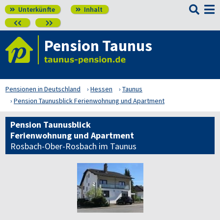

Unterkünfte
Inhalt




Pension Taunus
Pensionen in Deutschland
Hessen
Taunus
Pension Taunusblick Ferienwohnung und Apartment
Pension Taunusblick
Ferienwohnung und Apartment
Rosbach-Ober-Rosbach im Taunus