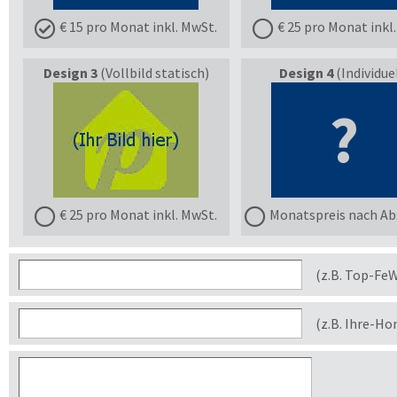
€ 15 pro Monat inkl. MwSt.
€ 25 pro Monat inkl
Design 3
(Vollbild statisch)
Design 4
(Individuel
?
€ 25 pro Monat inkl. MwSt.
Monatspreis nach Ab
(z.B. Top-Fe
(z.B. Ihre-H