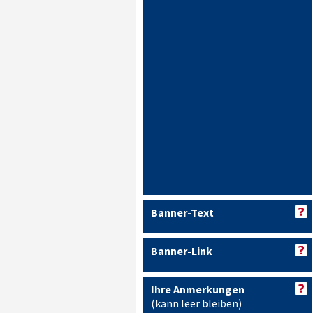
Banner-Text
Banner-Link
Ihre Anmerkungen
(kann leer bleiben)