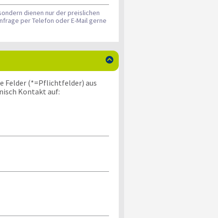
sondern dienen nur der preislichen
nfrage per Telefon oder E-Mail gerne

 Felder (*=Pflichtfelder) aus
nisch Kontakt auf: