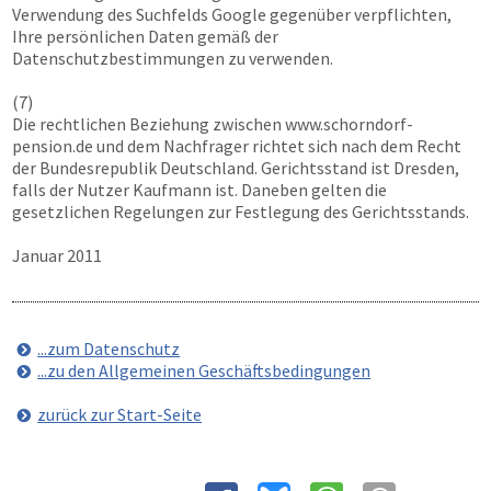
Verwendung des Suchfelds Google gegenüber verpflichten,
Ihre persönlichen Daten gemäß der
Datenschutzbestimmungen zu verwenden.
(7)
Die rechtlichen Beziehung zwischen
www.schorndorf-
pension.de
und dem Nachfrager richtet sich nach dem Recht
der Bundesrepublik Deutschland. Gerichtsstand ist Dresden,
falls der Nutzer Kaufmann ist. Daneben gelten die
gesetzlichen Regelungen zur Festlegung des Gerichtsstands.
Januar 2011
...zum Datenschutz
...zu den Allgemeinen Geschäftsbedingungen
zurück zur Start-Seite