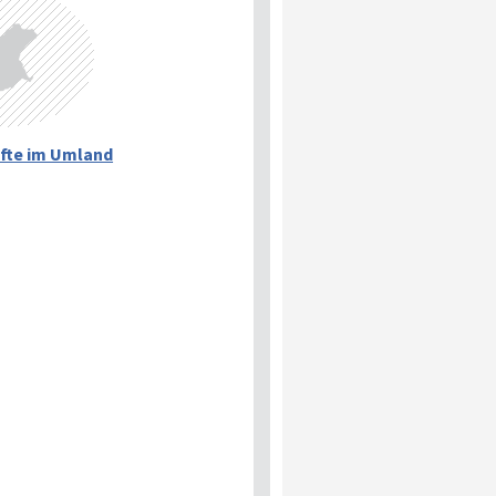
fte im Umland