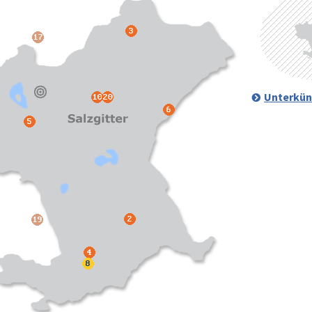
Unterkün