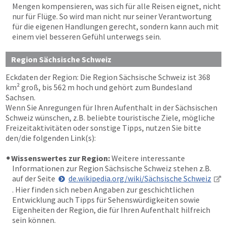
Mengen kompensieren, was sich für alle Reisen eignet, nicht
nur für Flüge. So wird man nicht nur seiner Verantwortung
für die eigenen Handlungen gerecht, sondern kann auch mit
einem viel besseren Gefühl unterwegs sein.
Region Sächsische Schweiz
Eckdaten der Region: Die Region Sächsische Schweiz ist 368
km² groß, bis 562 m hoch und gehört zum Bundesland
Sachsen.
Wenn Sie Anregungen für Ihren Aufenthalt in der Sächsischen
Schweiz wünschen, z.B. beliebte touristische Ziele, mögliche
Freizeitaktivitäten oder sonstige Tipps, nutzen Sie bitte
den/die folgenden Link(s):
Wissenswertes zur Region:
Weitere interessante
Informationen zur Region Sächsische Schweiz stehen z.B.
auf der Seite
de.wikipedia.org/wiki/Sächsische Schweiz
. Hier finden sich neben Angaben zur geschichtlichen
Entwicklung auch Tipps für Sehenswürdigkeiten sowie
Eigenheiten der Region, die für Ihren Aufenthalt hilfreich
sein können.