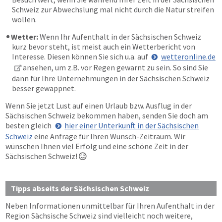
Schweiz zur Abwechslung mal nicht durch die Natur streifen
wollen.
Wetter:
Wenn Ihr Aufenthalt in der Sächsischen Schweiz
kurz bevor steht, ist meist auch ein Wetterbericht von
Interesse. Diesen können Sie sich u.a. auf
wetteronline.de
ansehen, um z.B. vor Regen gewarnt zu sein. So sind Sie
dann für Ihre Unternehmungen in der Sächsischen Schweiz
besser gewappnet.
Wenn Sie jetzt Lust auf einen Urlaub bzw. Ausflug in der
Sächsischen Schweiz bekommen haben, senden Sie doch am
besten gleich
hier einer Unterkunft in der Sächsischen
Schweiz
eine Anfrage für Ihren Wunsch-Zeitraum. Wir
wünschen Ihnen viel Erfolg und eine schöne Zeit in der
Sächsischen Schweiz!

Tipps abseits der Sächsischen Schweiz
Neben Informationen unmittelbar für Ihren Aufenthalt in der
Region Sächsische Schweiz sind vielleicht noch weitere,