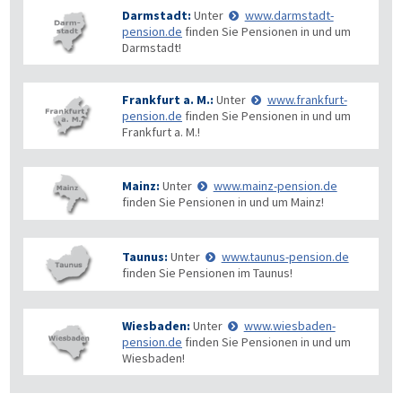
Darmstadt:
Unter
www.darmstadt-
pension.de
finden Sie Pensionen in und um
Darmstadt!
Frankfurt a. M.:
Unter
www.frankfurt-
pension.de
finden Sie Pensionen in und um
Frankfurt a. M.!
Mainz:
Unter
www.mainz-pension.de
finden Sie Pensionen in und um Mainz!
Taunus:
Unter
www.taunus-pension.de
finden Sie Pensionen im Taunus!
Wiesbaden:
Unter
www.wiesbaden-
pension.de
finden Sie Pensionen in und um
Wiesbaden!