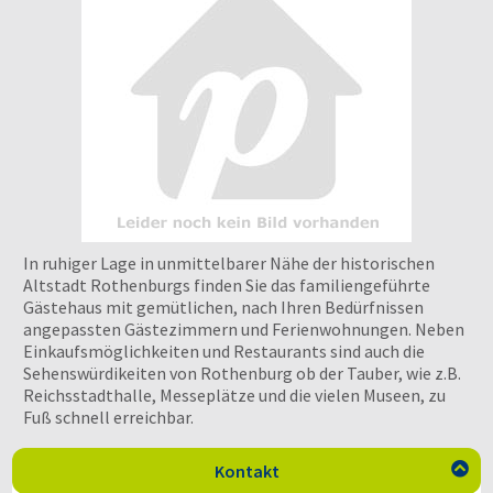
In ruhiger Lage in unmittelbarer Nähe der historischen
Altstadt Rothenburgs finden Sie das familiengeführte
Gästehaus mit gemütlichen, nach Ihren Bedürfnissen
angepassten Gästezimmern und Ferienwohnungen. Neben
Einkaufsmöglichkeiten und Restaurants sind auch die
Sehenswürdikeiten von Rothenburg ob der Tauber, wie z.B.
Reichsstadthalle, Messeplätze und die vielen Museen, zu
Fuß schnell erreichbar.
Kontakt
