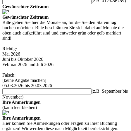
(z.B. 0123-56789)
Gewünschter Zeitraum
Gewünschter Zeitraum
Bitte geben Sie hier die Monate an, für die Sie den Stareintrag
buchen möchten. Bitte beschränken Sie sich dabei auf Monate die
oben auch aufgeführt sind und entweder grün oder gelb markiert
sind!
Richtig:
Mai 2026
Juni bis Oktober 2026
Februar 2026 und Juli 2026
Falsch:
[keine Angabe machen]
05.03.2026 bis 20.03.2026
(z.B. September bis
November)
Ihre Anmerkungen
(kann leer bleiben)
Ihre Anmerkungen
Hier können Sie Anmerkungen oder Fragen zu Ihrer Buchung
ergänzen! Wir werden diese nach Möglichkeit berücksichtigen.