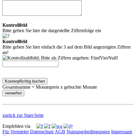
Kontrollfeld
Bitte geben Sie hier die dargestellte Ziffernfolge ein
Kontrollfeld
Bitte geben Sie hier einfach die 3 auf dem Bild angezeigten Ziffern
an!
Kostenpflichtig buchen
Gesamtsumme = Monatspreis x gebuchte Monate
zurück zur Start-Seite
Empfehlen via
Für Vermieter
Datenschutz
AGB
Nutzungsbedingungen
Impressum