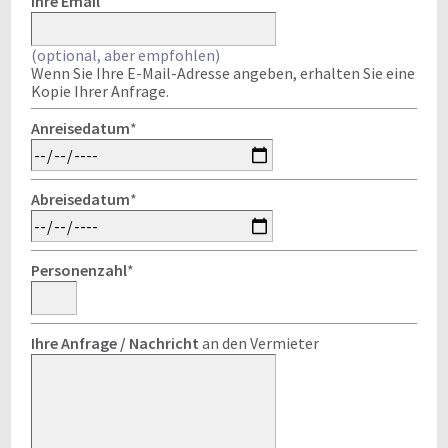
Ihre Email
(optional, aber empfohlen)
Wenn Sie Ihre E-Mail-Adresse angeben, erhalten Sie eine
Kopie Ihrer Anfrage.
Anreisedatum
*
Abreisedatum
*
Personenzahl
*
Ihre Anfrage / Nachricht
an den Vermieter