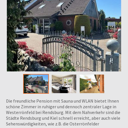
Die freundliche Pension mit Sauna und WLAN bietet Ihnen
schöne Zimmer in ruhiger und dennoch zentraler Lage in
Westerrönfeld bei Rendsburg. Mit dem Nahverkehr sind die
Städte Rendsburg und Kiel schnell erreicht, aber auch viele
Sehenswürdigkeiten, wie z.B. die Osterrönfelder