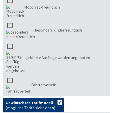
Motorrad-freundlich
besonders kinderfreundlich
geführte Ausflüge werden angeboten
Fahrradverleih
Gewünschtes Tarifmodell
(mögliche Tarife siehe oben)