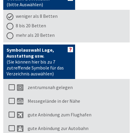
(bitte Auswählen)
weniger als 8 Betten
8 bis 20 Betten
mehr als 20 Betten
Symbolauswahl Lage,
Ausstattung usw.
(Sie können hier bis zu 7
zutreffende Symbole für das
Verzeichnis auswählen)
zentrumsnah gelegen
Messegelände in der Nähe
gute Anbindung zum Flughafen
gute Anbindung zur Autobahn