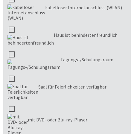
kabelloser Internetanschluss (WLAN)
Haus ist behindertenfreundlich
Tagungs-/Schulungsraum
Saal für Feierlichkeiten verfügbar
mit DVD- oder Blu-ray-Player