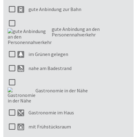
gute Anbindung zur Bahn
gute Anbindung an den
Personennahverkehr
im Grünen gelegen
nahe am Badestrand
Gastronomie in der Nähe
Gastronomie im Haus
mit Frühstücksraum