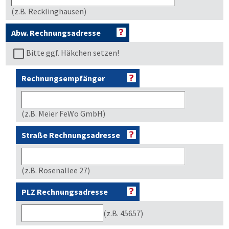
(z.B. Recklinghausen)
Abw. Rechnungsadresse
Bitte ggf. Häkchen setzen!
Rechnungsempfänger
(z.B. Meier FeWo GmbH)
Straße Rechnungsadresse
(z.B. Rosenallee 27)
PLZ Rechnungsadresse
(z.B. 45657)