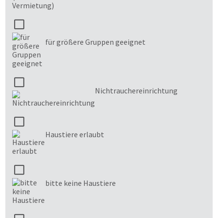
für größere Gruppen geeignet
Nichtrauchereinrichtung
Haustiere erlaubt
bitte keine Haustiere