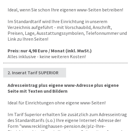
Ideal, wenn Sie schon Ihre eigenen www-Seiten betreiben!
Im Standardtarif wird Ihre Einrichtung in unserem
Verzeichnis aufgeführt - mit Vorschaubild, Anschrift,
Preisen, Lage, Ausstattungssymbolen, Telefonnummer und
Link zu Ihren Seiten!
Preis: nur 4,98 Euro / Monat (inkl. MwSt.)
Alles inklusive - keine weiteren Kosten!
2. Inserat Tarif SUPERIOR
Adresseintrag plus eigene www-Adresse plus eigene
Seite mit Texten und Bildern
Ideal für Einrichtungen ohne eigene www-Seiten!
Im Tarif Superior erhalten Sie zusätzlich zum Adresseintrag
des Standardtarifs (s.o.) Ihre eigene Internet-Adresse der
Form "
www.recklinghausen-pension.de
/plz-Ihre-