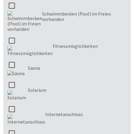
Schwimmbecken (Pool) im Freien
vorhanden
Fitnessmöglichkeiten
Sauna
Solarium
Internetanschluss