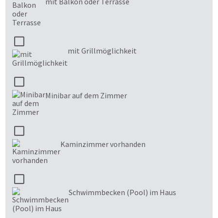
mit Balkon oder Terrasse
mit Grillmöglichkeit
Minibar auf dem Zimmer
Kaminzimmer vorhanden
Schwimmbecken (Pool) im Haus