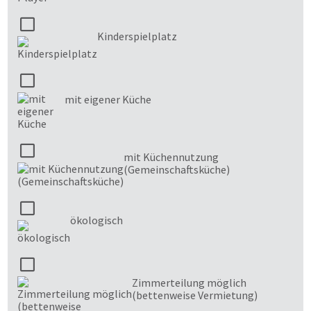
Kinderspielplatz
mit eigener Küche
mit Küchennutzung
(Gemeinschaftsküche)
ökologisch
Zimmerteilung möglich
(bettenweise Vermietung)