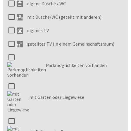
eigene Dusche / WC
mit Dusche/WC (geteilt mit anderen)
eigenes TV
geteiltes TV (in einem Gemeinschaftsraum)
Parkmöglichkeiten vorhanden
mit Garten oder Liegewiese