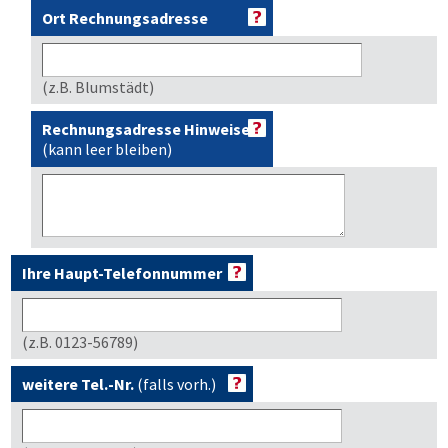
Ort Rechnungsadresse
(z.B. Blumstädt)
Rechnungsadresse Hinweise
(kann leer bleiben)
Ihre Haupt-Telefonnummer
(z.B. 0123-56789)
weitere Tel.-Nr.
(falls vorh.)