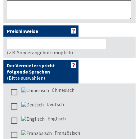
Preishinweise
(z.B. Sonderangebote möglich)
Der Vermieter spricht
folgende Sprachen
(Bitte auswählen)
Chinesisch
Deutsch
Englisch
Französisch