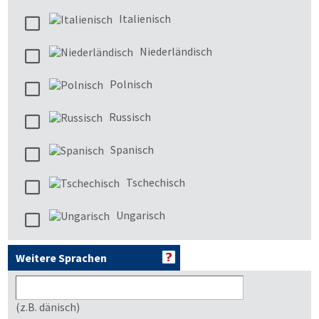
Italienisch
Niederländisch
Polnisch
Russisch
Spanisch
Tschechisch
Ungarisch
Weitere Sprachen
(z.B. dänisch)