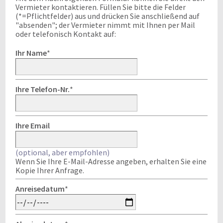
Vermieter kontaktieren. Füllen Sie bitte die Felder
(*=Pflichtfelder) aus und drücken Sie anschließend auf
"absenden"; der Vermieter nimmt mit Ihnen per Mail
oder telefonisch Kontakt auf:
Ihr Name
*
Ihre Telefon-Nr.
*
Ihre Email
(optional, aber empfohlen)
Wenn Sie Ihre E-Mail-Adresse angeben, erhalten Sie eine
Kopie Ihrer Anfrage.
Anreisedatum
*