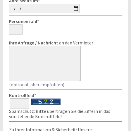
Abreisedatum
*
Personenzahl
*
Ihre Anfrage / Nachricht
an den Vermieter
(optional, aber empfohlen)
Kontrollfeld
*
Spamschutz: Bitte übertragen Sie die Ziffern in das
vorstehende Kontrollfeld!
Zu Ihrer Information & Sicherheit: Unsere