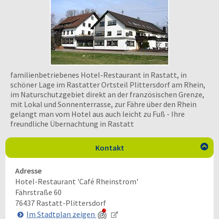
familienbetriebenes Hotel-Restaurant in Rastatt, in
schöner Lage im Rastatter Ortsteil Plittersdorf am Rhein,
im Naturschutzgebiet direkt an der französischen Grenze,
mit Lokal und Sonnenterrasse, zur Fähre über den Rhein
gelangt man vom Hotel aus auch leicht zu Fuß - Ihre
freundliche Übernachtung in Rastatt
Kontakt

Adresse
Hotel-Restaurant 'Café Rheinstrom'
Fährstraße 60
76437
Rastatt-Plittersdorf
Im Stadtplan zeigen