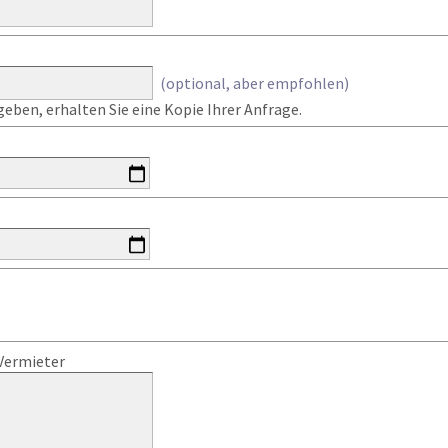
(optional, aber empfohlen)
eben, erhalten Sie eine Kopie Ihrer Anfrage.
Vermieter