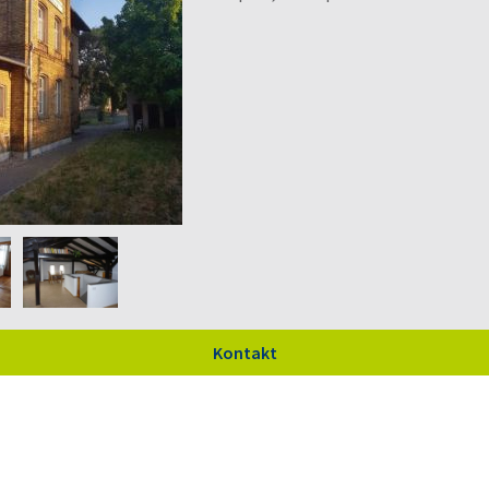
Kontakt