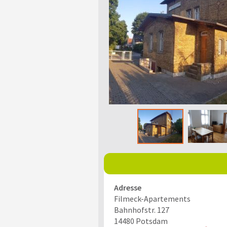
Adresse
Filmeck-Apartements
Bahnhofstr. 127
14480
Potsdam