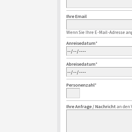
Ihre Email
Wenn Sie Ihre E-Mail-Adresse ang
Anreisedatum
*
Abreisedatum
*
Personenzahl
*
Ihre Anfrage / Nachricht
an den 