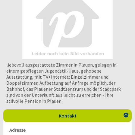
liebevoll ausgestattete Zimmer in Plauen, gelegen in
einem gepflegten Jugendstil-Haus, gehobene
Ausstattung, mit TV+Internet; Einzelzimmer und
Doppelzimmer, Aufbettung auf Anfrage möglich, der
Bahnhof, das Plauener Stadtzentrum und der Stadtpark
sind von der Unterkunft aus leicht zu erreichen - Ihre
stilvolle Pension in Plauen
Kontakt

Adresse