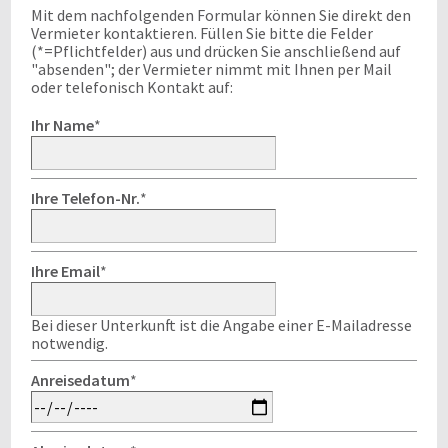
Mit dem nachfolgenden Formular können Sie direkt den
Vermieter kontaktieren. Füllen Sie bitte die Felder
(*=Pflichtfelder) aus und drücken Sie anschließend auf
"absenden"; der Vermieter nimmt mit Ihnen per Mail
oder telefonisch Kontakt auf:
Ihr Name
*
Ihre Telefon-Nr.
*
Ihre Email
*
Bei dieser Unterkunft ist die Angabe einer E-Mailadresse
notwendig.
Anreisedatum
*