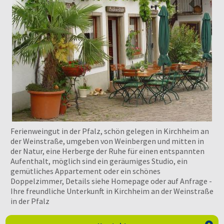
Ferienweingut in der Pfalz, schön gelegen in Kirchheim an
der Weinstraße, umgeben von Weinbergen und mitten in
der Natur, eine Herberge der Ruhe für einen entspannten
Aufenthalt, möglich sind ein geräumiges Studio, ein
gemütliches Appartement oder ein schönes
Doppelzimmer, Details siehe Homepage oder auf Anfrage -
Ihre freundliche Unterkunft in Kirchheim an der Weinstraße
in der Pfalz