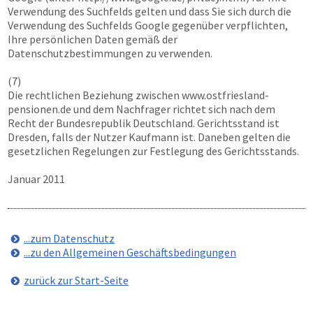
Verwendung des Suchfelds gelten und dass Sie sich durch die
Verwendung des Suchfelds Google gegenüber verpflichten,
Ihre persönlichen Daten gemäß der
Datenschutzbestimmungen zu verwenden.
(7)
Die rechtlichen Beziehung zwischen
www.ostfriesland-
pensionen.de
und dem Nachfrager richtet sich nach dem
Recht der Bundesrepublik Deutschland. Gerichtsstand ist
Dresden, falls der Nutzer Kaufmann ist. Daneben gelten die
gesetzlichen Regelungen zur Festlegung des Gerichtsstands.
Januar 2011
...zum Datenschutz
...zu den Allgemeinen Geschäftsbedingungen
zurück zur Start-Seite