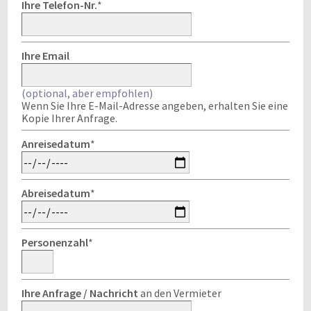
Ihre Telefon-Nr.
*
Ihre Email
(optional, aber empfohlen)
Wenn Sie Ihre E-Mail-Adresse angeben, erhalten Sie eine
Kopie Ihrer Anfrage.
Anreisedatum
*
Abreisedatum
*
Personenzahl
*
Ihre Anfrage / Nachricht
an den Vermieter