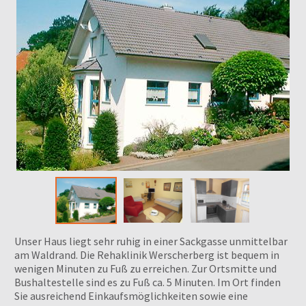
Unser Haus liegt sehr ruhig in einer Sackgasse unmittelbar
am Waldrand. Die Rehaklinik Werscherberg ist bequem in
wenigen Minuten zu Fuß zu erreichen. Zur Ortsmitte und
Bushaltestelle sind es zu Fuß ca. 5 Minuten. Im Ort finden
Sie ausreichend Einkaufsmöglichkeiten sowie eine