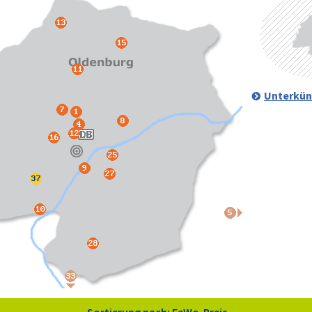
Unterkün