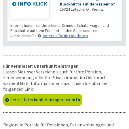
Blockhütte auf dem Erlenhof
15324
Letschin OT Kienitz
Informationen zur Unterkunft 'Zimmer, Schäferwagen und
Blockhütte auf dem Erlenhof' finden Sie in unserem
Verzeichnis für
Unterkünfte im Oderbruch
Für Vermieter: Unterkunft eintragen
Lassen Sie unser Verzeichnis auch für Ihre Pension,
Ferienwohnung oder Ihr Privatzimmer im Oderbruch
werben! Mehr Informationen dazu finden Sie über den
folgenden Link:
Jetzt Unterkunft eintragen
>> Info
Regionale Portale für Pensionen, Ferienwohnungen und