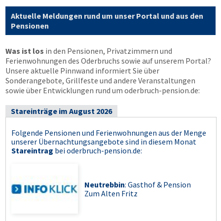
Aktuelle Meldungen rund um unser Portal und aus den
Pensionen
Was ist los
in den Pensionen, Privatzimmern und
Ferienwohnungen des Oderbruchs sowie auf unserem Portal?
Unsere aktuelle Pinnwand informiert Sie über
Sonderangebote, Grillfeste und andere Veranstaltungen
sowie über Entwicklungen rund um oderbruch-pension.de:
Stareinträge im August 2026
Folgende Pensionen und Ferienwohnungen aus der Menge
unserer Übernachtungsangebote sind in diesem Monat
Stareintrag
bei
oderbruch-pension.de
:
Neutrebbin
: Gasthof & Pension
Zum Alten Fritz