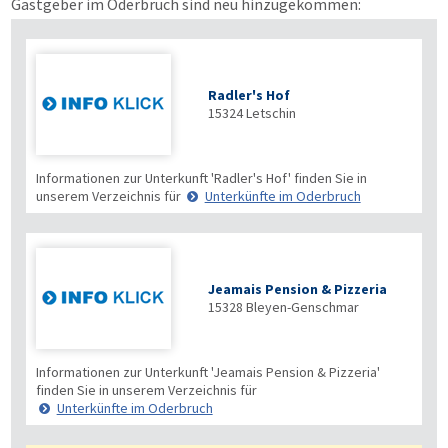
Gastgeber im Oderbruch sind neu hinzugekommen:
Radler's Hof
15324
Letschin
Informationen zur Unterkunft 'Radler's Hof' finden Sie in
unserem Verzeichnis für
Unterkünfte im Oderbruch
Jeamais Pension & Pizzeria
15328
Bleyen-Genschmar
Informationen zur Unterkunft 'Jeamais Pension & Pizzeria'
finden Sie in unserem Verzeichnis für
Unterkünfte im Oderbruch