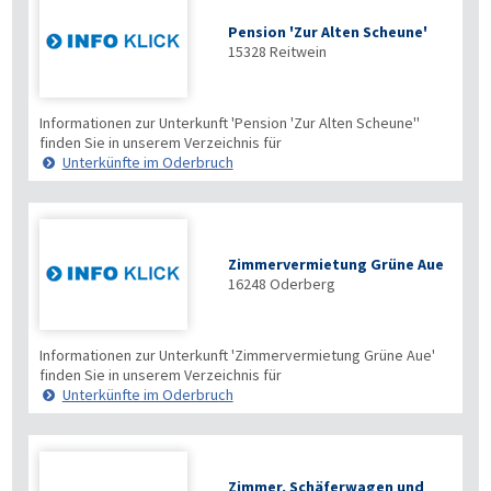
Pension 'Zur Alten Scheune'
15328
Reitwein
Informationen zur Unterkunft 'Pension 'Zur Alten Scheune''
finden Sie in unserem Verzeichnis für
Unterkünfte im Oderbruch
Zimmervermietung Grüne Aue
16248
Oderberg
Informationen zur Unterkunft 'Zimmervermietung Grüne Aue'
finden Sie in unserem Verzeichnis für
Unterkünfte im Oderbruch
Zimmer, Schäferwagen und