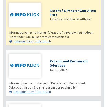
Gasthof & Pension Zum Alten
Fritz
15320
Neutrebbin OT Altlewin
Informationen zur Unterkunft 'Gasthof & Pension Zum Alten
Fritz' finden Sie in unserem Verzeichnis für
Unterkünfte im Oderbruch
Pension und Restaurant
Oderblick
15326
Lebus
Informationen zur Unterkunft 'Pension und Restaurant
Oderblick' finden Sie in unserem Verzeichnis für
Unterkünfte im Oderbruch