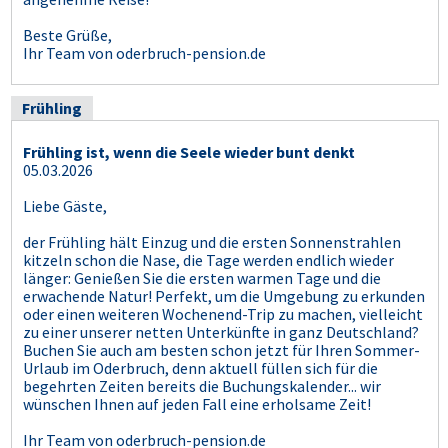
Beste Grüße,
Ihr Team von oderbruch-pension.de
Frühling
Frühling ist, wenn die Seele wieder bunt denkt
05.03.2026
Liebe Gäste,
der Frühling hält Einzug und die ersten Sonnenstrahlen
kitzeln schon die Nase, die Tage werden endlich wieder
länger: Genießen Sie die ersten warmen Tage und die
erwachende Natur! Perfekt, um die Umgebung zu erkunden
oder einen weiteren Wochenend-Trip zu machen, vielleicht
zu einer unserer netten Unterkünfte in ganz Deutschland?
Buchen Sie auch am besten schon jetzt für Ihren Sommer-
Urlaub im Oderbruch, denn aktuell füllen sich für die
begehrten Zeiten bereits die Buchungskalender... wir
wünschen Ihnen auf jeden Fall eine erholsame Zeit!
Ihr Team von oderbruch-pension.de