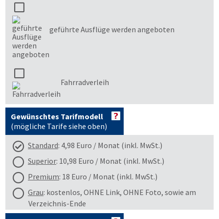
geführte Ausflüge werden angeboten
Fahrradverleih
Gewünschtes Tarifmodell
(mögliche Tarife siehe oben)
Standard
: 4,98 Euro / Monat (inkl. MwSt.)
Superior
: 10,98 Euro / Monat (inkl. MwSt.)
Premium
: 18 Euro / Monat (inkl. MwSt.)
Grau
: kostenlos, OHNE Link, OHNE Foto, sowie am
Verzeichnis-Ende