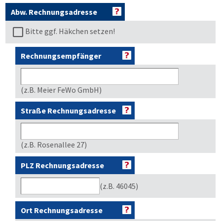
Abw. Rechnungsadresse
Bitte ggf. Häkchen setzen!
Rechnungsempfänger
(z.B. Meier FeWo GmbH)
Straße Rechnungsadresse
(z.B. Rosenallee 27)
PLZ Rechnungsadresse
(z.B. 46045)
Ort Rechnungsadresse