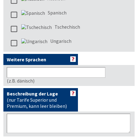
Spanisch
Tschechisch
Ungarisch
Weitere Sprachen
(z.B. dänisch)
Beschreibung der Lage
(nur Tarife Superior und
Premium, kann leer bleiben)