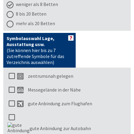
weniger als 8 Betten
8 bis 20 Betten
mehr als 20 Betten
Symbolauswahl Lage,
Ausstattung usw.
(Sie können hier bis zu 7
zutreffende Symbole für das
Verzeichnis auswählen)
zentrumsnah gelegen
Messegelände in der Nähe
gute Anbindung zum Flughafen
gute Anbindung zur Autobahn