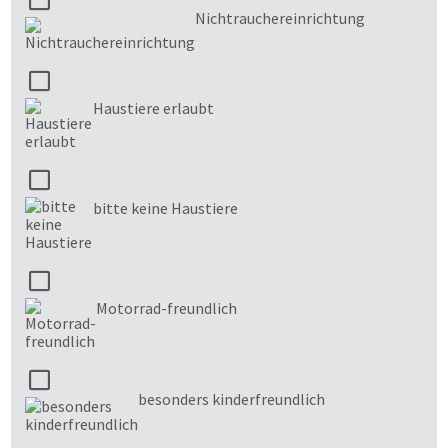
Nichtrauchereinrichtung
Haustiere erlaubt
bitte keine Haustiere
Motorrad-freundlich
besonders kinderfreundlich