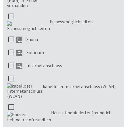
Fitnessmöglichkeiten
Sauna
Solarium
Internetanschluss
kabelloser Internetanschluss (WLAN)
Haus ist behindertenfreundlich