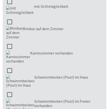
mit Grillmöglichkeit
Minibar auf dem Zimmer
Kaminzimmer vorhanden
Schwimmbecken (Pool) im Haus
Schwimmbecken (Pool) im Freien
vorhanden