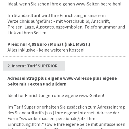
Ideal, wenn Sie schon Ihre eigenen www-Seiten betreiben!
Im Standardtarif wird Ihre Einrichtung in unserem
Verzeichnis aufgeführt - mit Vorschaubild, Anschrift,
Preisen, Lage, Ausstattungssymbolen, Telefonnummer und
Link zu Ihren Seiten!
Preis: nur 4,98 Euro / Monat (inkl. MwSt.)
Alles inklusive - keine weiteren Kosten!
2. Inserat Tarif SUPERIOR
Adresseintrag plus eigene www-Adresse plus eigene
Seite mit Texten und Bildern
Ideal für Einrichtungen ohne eigene www-Seiten!
Im Tarif Superior erhalten Sie zusätzlich zum Adresseintrag
des Standardtarifs (s.o.) Ihre eigene Internet-Adresse der
Form "
www.oberhausen-pension.de
/plz-Ihre-
Einrichtung.html" sowie Ihre eigene Seite mit umfassenden