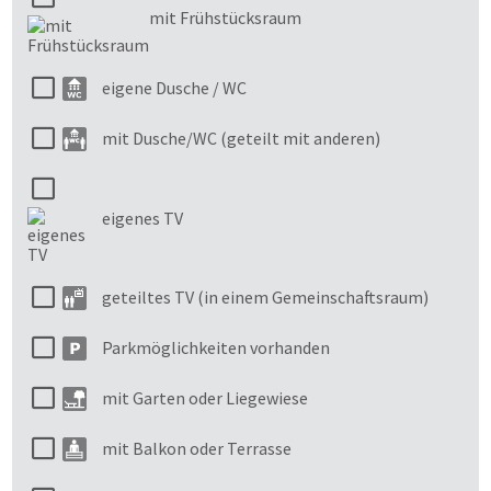
mit Frühstücksraum
eigene Dusche / WC
mit Dusche/WC (geteilt mit anderen)
eigenes TV
geteiltes TV (in einem Gemeinschaftsraum)
Parkmöglichkeiten vorhanden
mit Garten oder Liegewiese
mit Balkon oder Terrasse