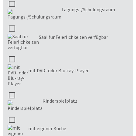
Tagungs-/Schulungsraum
Saal für Feierlichkeiten verfügbar
mit DVD- oder Blu-ray-Player
Kinderspielplatz
mit eigener Küche