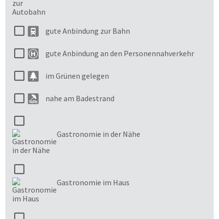
gute Anbindung zur Bahn
gute Anbindung an den Personennahverkehr
im Grünen gelegen
nahe am Badestrand
Gastronomie in der Nähe
Gastronomie im Haus