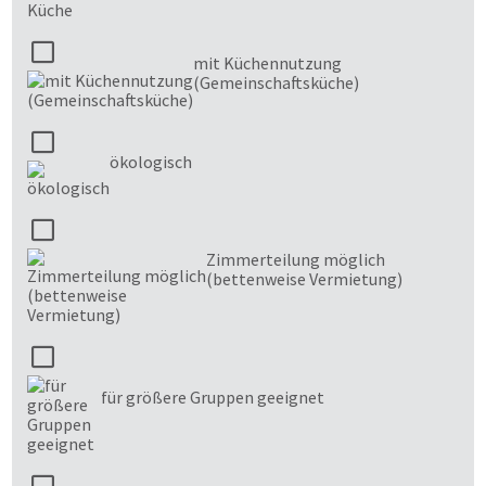
mit Küchennutzung
(Gemeinschaftsküche)
ökologisch
Zimmerteilung möglich
(bettenweise Vermietung)
für größere Gruppen geeignet