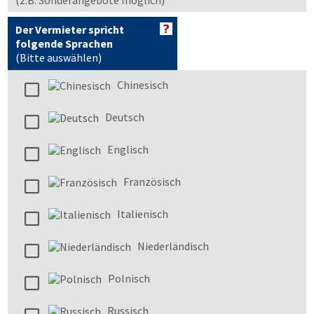
(z.B. Sonderangebote möglich)
Der Vermieter spricht
folgende Sprachen
(Bitte auswählen)
Chinesisch
Deutsch
Englisch
Französisch
Italienisch
Niederländisch
Polnisch
Russisch