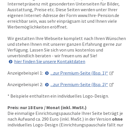
Internetpräsenz mit gesonderten Unterseiten für Bilder,
Ausstattung, Preise etc. Diese Seiten werden unter Ihrer
eigenen Internet-Adresse der Form www.Ihre-Pension.de
erreichbar sein, was sehr einprägsam ist und Ihnen viele
Werbemöglichkeiten eröffnet.
Wir gestalten Ihre Webseite komplett nach Ihren Wünschen
und stehen Ihnen mit unserer ganzen Erfahrung gerne zur
Verfügung. Lassen Sie sich von uns kostenlos und
unverbindlich beraten - wir freuen uns auf Sie!
hier finden Sie unsere Kontaktdaten
Anzeigebeispiel 1:
...zur Premium-Seite (Bsp. 1)*
Anzeigebeispiel 2:
...zur Premium-Seite (Bsp. 2)*
* Beispiele enthalten ein individuelles Logo-Design.
Preis: nur 18 Euro / Monat (inkl. MwSt.)
Die einmalige Einrichtungspauschale Ihrer Seite beträgt je
nach Aufwand ca. 290 Euro (inkl. MwSt.) in der Version
ohne
individuelles Logo-Design (Einrichtungspauschale fällt nur