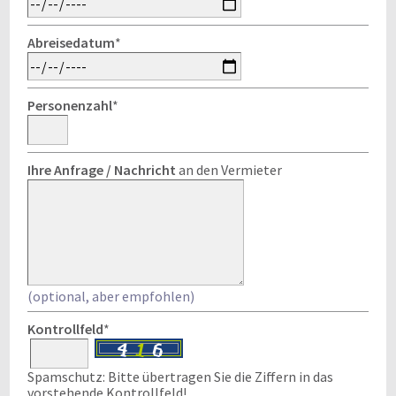
Abreisedatum
*
Personenzahl
*
Ihre Anfrage / Nachricht
an den Vermieter
(optional, aber empfohlen)
Kontrollfeld
*
Spamschutz: Bitte übertragen Sie die Ziffern in das
vorstehende Kontrollfeld!