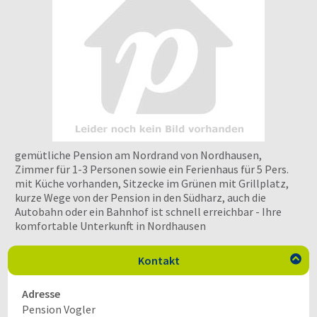
gemütliche Pension am Nordrand von Nordhausen,
Zimmer für 1-3 Personen sowie ein Ferienhaus für 5 Pers.
mit Küche vorhanden, Sitzecke im Grünen mit Grillplatz,
kurze Wege von der Pension in den Südharz, auch die
Autobahn oder ein Bahnhof ist schnell erreichbar - Ihre
komfortable Unterkunft in Nordhausen
Kontakt

Adresse
Pension Vogler