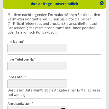
Ihre Anfrage - unverbindlich

Mit dem nachfolgenden Formular können Sie direkt den
Vermieter kontaktieren. Füllen Sie bitte die Felder
(*=Pflichtfelder) aus und drücken Sie anschließend auf
"absenden"; der Vermieter nimmt mit Ihnen per Mail
oder telefonisch Kontakt auf:
Ihr Name
*
Ihre Telefon-Nr.
*
Ihre Email
*
Bei dieser Unterkunft ist die Angabe einer E-Mailadresse
notwendig.
Anreisedatum
*