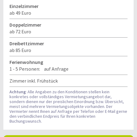
Einzelzimmer
ab 49 Euro
Doppelzimmer
ab 72 Euro
Dreibettzimmer
ab 85 Euro
Ferienwohnung
1 - 5 Personen:
auf Anfrage
Zimmer inkl. Frühstück
Achtung
: Alle Angaben zu den Konditionen stellen kein
konkretes oder vollständiges Vermietungsangebot dar,
sondern dienen nur der preislichen Einordnung bzw. Übersicht,
meist sind mehrere Vermietungsobjekte vorhanden. Der
Vermieter nennt Ihnen auf Anfrage per Telefon oder E-Mail gerne
den verbindlichen Endpreis für Ihren konkreten
Buchungswunsch.