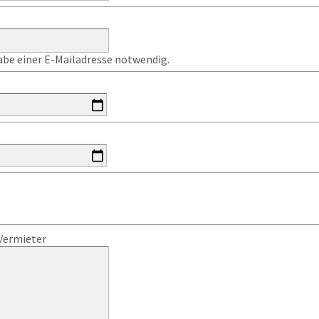
gabe einer E-Mailadresse notwendig.
Vermieter