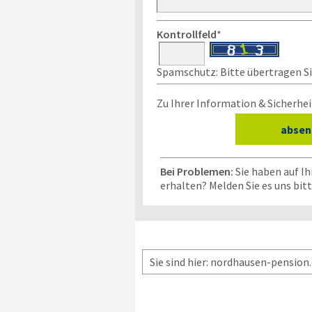
Kontrollfeld
*
Spamschutz: Bitte übertragen Sie
Zu Ihrer Information & Sicherhei
Bei Problemen:
Sie haben auf I
erhalten? Melden Sie es uns bit
Sie sind hier: nordhausen-pension.