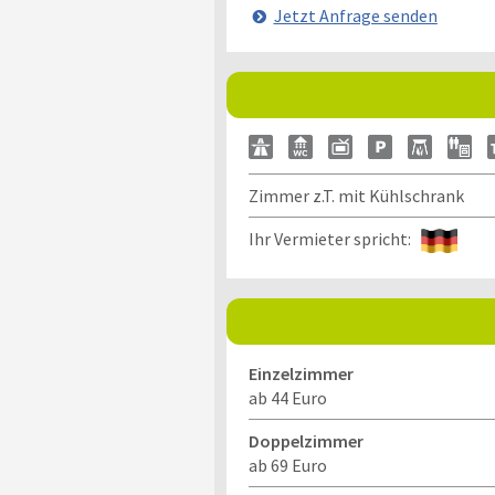
Jetzt Anfrage senden
Zimmer z.T. mit Kühlschrank
Ihr Vermieter spricht:
Einzelzimmer
ab 44 Euro
Doppelzimmer
ab 69 Euro