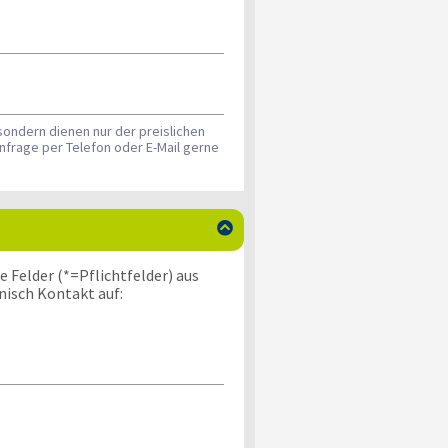
sondern dienen nur der preislichen
nfrage per Telefon oder E-Mail gerne

 Felder (*=Pflichtfelder) aus
nisch Kontakt auf: