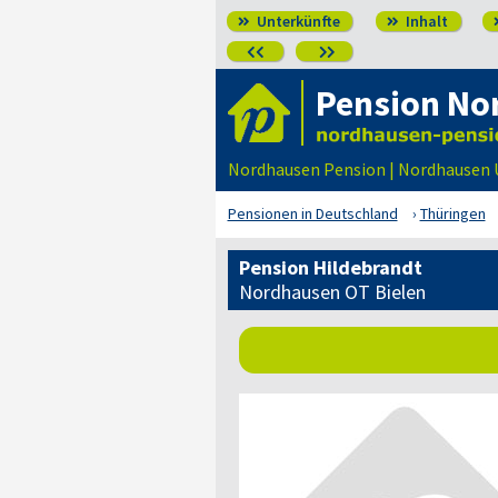
Unterkünfte
Inhalt




Pension No
Nordhausen Pension | Nordhausen 
Pensionen in Deutschland
Thüringen
Pension Hildebrandt
Nordhausen OT Bielen