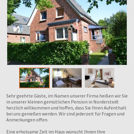
Sehr geehrte Gäste, im Namen unserer Firma heißen wir Sie
in unserer kleinen gemütlichen Pension in Norderstedt
herzlich willkommen und hoffen, dass Sie Ihren Aufenthalt
bei uns genießen werden. Wir sind jederzeit für Fragen und
Anmerkungen offen.
Eine erholsame Zeit im Haus wünscht Ihnen Ihre