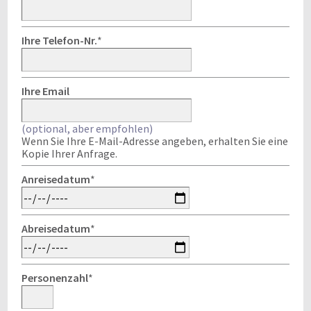
Ihre Telefon-Nr.
*
Ihre Email
(optional, aber empfohlen)
Wenn Sie Ihre E-Mail-Adresse angeben, erhalten Sie eine
Kopie Ihrer Anfrage.
Anreisedatum
*
Abreisedatum
*
Personenzahl
*