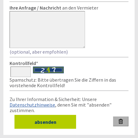
Ihre Anfrage / Nachricht
an den Vermieter
(optional, aber empfohlen)
Kontrollfeld
*
Spamschutz: Bitte übertragen Sie die Ziffern in das
vorstehende Kontrollfeld!
Zu Ihrer Information & Sicherheit: Unsere
Datenschutzhinweise
, denen Sie mit "absenden"
zustimmen.
