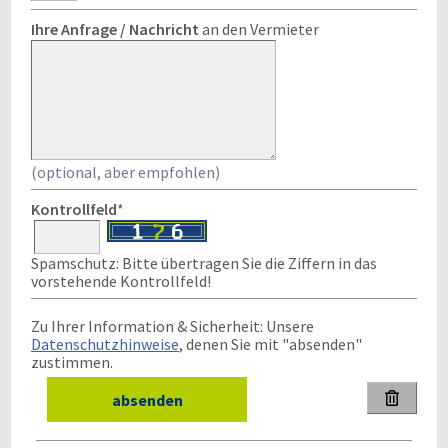
Ihre Anfrage / Nachricht
an den Vermieter
(optional, aber empfohlen)
Kontrollfeld
*
Spamschutz: Bitte übertragen Sie die Ziffern in das
vorstehende Kontrollfeld!
Zu Ihrer Information & Sicherheit: Unsere
Datenschutzhinweise
, denen Sie mit "absenden"
zustimmen.
