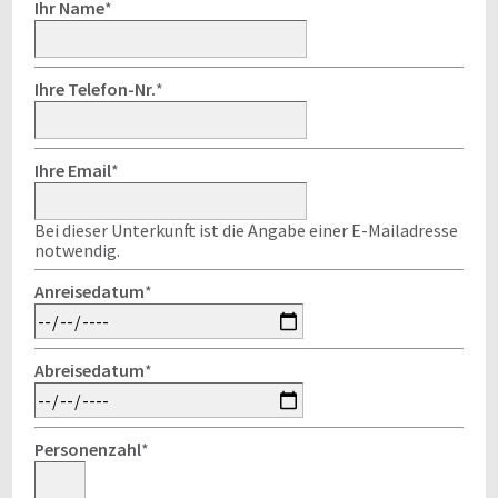
Ihr Name
*
Ihre Telefon-Nr.
*
Ihre Email
*
Bei dieser Unterkunft ist die Angabe einer E-Mailadresse
notwendig.
Anreisedatum
*
Abreisedatum
*
Personenzahl
*