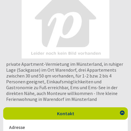
private Apartment-Vermietung im Münsterland, in ruhiger
Lage (Sackgasse) im Ort Warendorf, drei Appartements
zwischen 30 und 50 qm vorhanden, für 1-2 bzw. 2 bis 4
Personen geeignet, Einkaufsmöglichkeiten und
Gastronomie zu Fuß erreichbar, Ems und Ems-See in der
direkten Nähe, auch Monteure willkommen - Ihre kleine
Ferienwohnung in Warendorf im Münsterland
Kontakt

Adresse