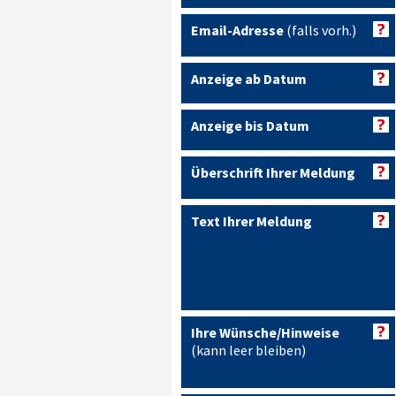
Email-Adresse
(falls vorh.)
Anzeige ab Datum
Anzeige bis Datum
Überschrift Ihrer Meldung
Text Ihrer Meldung
Ihre Wünsche/Hinweise
(kann leer bleiben)