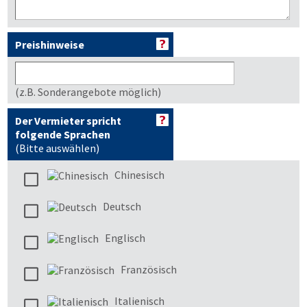
Preishinweise
(z.B. Sonderangebote möglich)
Der Vermieter spricht
folgende Sprachen
(Bitte auswählen)
Chinesisch
Deutsch
Englisch
Französisch
Italienisch