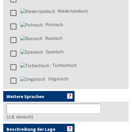
Niederländisch
Polnisch
Russisch
Spanisch
Tschechisch
Ungarisch
Weitere Sprachen
(z.B. dänisch)
Beschreibung der Lage