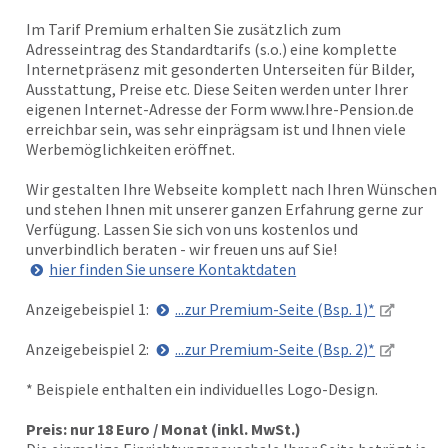
Im Tarif Premium erhalten Sie zusätzlich zum
Adresseintrag des Standardtarifs (s.o.) eine komplette
Internetpräsenz mit gesonderten Unterseiten für Bilder,
Ausstattung, Preise etc. Diese Seiten werden unter Ihrer
eigenen Internet-Adresse der Form www.Ihre-Pension.de
erreichbar sein, was sehr einprägsam ist und Ihnen viele
Werbemöglichkeiten eröffnet.
Wir gestalten Ihre Webseite komplett nach Ihren Wünschen
und stehen Ihnen mit unserer ganzen Erfahrung gerne zur
Verfügung. Lassen Sie sich von uns kostenlos und
unverbindlich beraten - wir freuen uns auf Sie!
hier finden Sie unsere Kontaktdaten
Anzeigebeispiel 1:
...zur Premium-Seite (Bsp. 1)*
Anzeigebeispiel 2:
...zur Premium-Seite (Bsp. 2)*
* Beispiele enthalten ein individuelles Logo-Design.
Preis: nur 18 Euro / Monat (inkl. MwSt.)