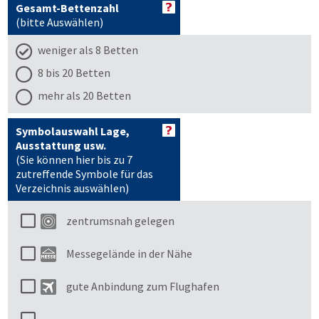
Gesamt-Bettenzahl
(bitte Auswählen)
weniger als 8 Betten
8 bis 20 Betten
mehr als 20 Betten
Symbolauswahl Lage,
Ausstattung usw.
(Sie können hier bis zu 7
zutreffende Symbole für das
Verzeichnis auswählen)
zentrumsnah gelegen
Messegelände in der Nähe
gute Anbindung zum Flughafen