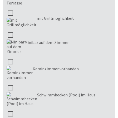
mit Grillmöglichkeit
Minibar auf dem Zimmer
Kaminzimmer vorhanden
Schwimmbecken (Pool) im Haus