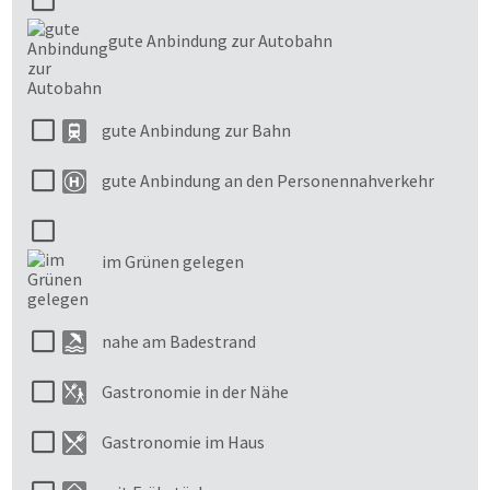
gute Anbindung zur Autobahn
gute Anbindung zur Bahn
gute Anbindung an den Personennahverkehr
im Grünen gelegen
nahe am Badestrand
Gastronomie in der Nähe
Gastronomie im Haus