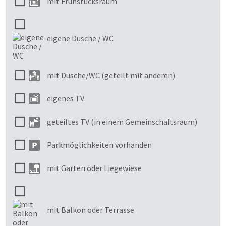
mit Frühstücksraum
eigene Dusche / WC
mit Dusche/WC (geteilt mit anderen)
eigenes TV
geteiltes TV (in einem Gemeinschaftsraum)
Parkmöglichkeiten vorhanden
mit Garten oder Liegewiese
mit Balkon oder Terrasse