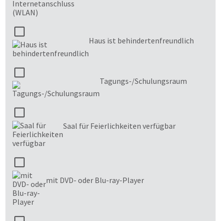
Haus ist behindertenfreundlich
Tagungs-/Schulungsraum
Saal für Feierlichkeiten verfügbar
mit DVD- oder Blu-ray-Player