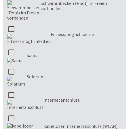
Schwimmbecken (Pool) im Freien
vorhanden
Fitnessmöglichkeiten
Sauna
Solarium
Internetanschluss
kabelloser Internetanschluss (WLAN)