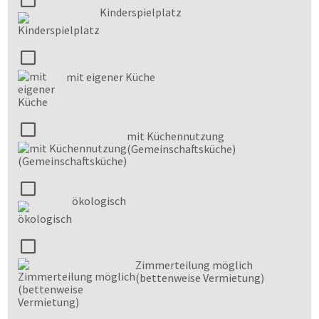
Kinderspielplatz
mit eigener Küche
mit Küchennutzung
(Gemeinschaftsküche)
ökologisch
Zimmerteilung möglich
(bettenweise Vermietung)