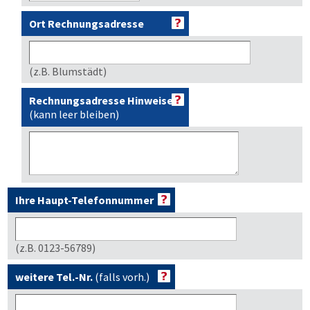
Ort Rechnungsadresse
(z.B. Blumstädt)
Rechnungsadresse Hinweise
(kann leer bleiben)
Ihre Haupt-Telefonnummer
(z.B. 0123-56789)
weitere Tel.-Nr.
(falls vorh.)