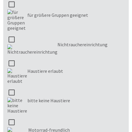
für größere Gruppen geeignet
Nichtrauchereinrichtung
Haustiere erlaubt
bitte keine Haustiere
Motorrad-freundlich