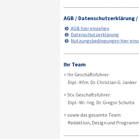
AGB / Datenschutzerklärung 
AGB hier einsehen
Datenschutzerklärung
Nutzungsbedingungen hier ein
Ihr Team
> Ihr Geschäftsführer:
Dipl.-Kfm. Dr. Christian G. Janker
> Stv. Geschäftsführer:
Dipl.-Wi.-Ing. Dr. Gregor Schulte
> sowie das gesamte Team:
Redaktion, Design und Programm