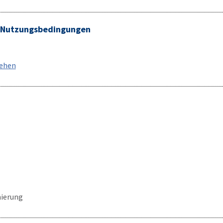
/ Nutzungsbedingungen
sehen
ierung