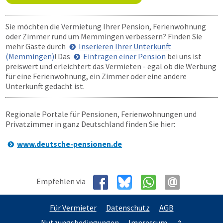
Sie möchten die Vermietung Ihrer Pension, Ferienwohnung
oder Zimmer rund um Memmingen verbessern? Finden Sie
mehr Gäste durch
Inserieren Ihrer Unterkunft
(Memmingen)
! Das
Eintragen einer Pension
bei uns ist
preiswert und erleichtert das Vermieten - egal ob die Werbung
für eine Ferienwohnung, ein Zimmer oder eine andere
Unterkunft gedacht ist.
Regionale Portale für Pensionen, Ferienwohnungen und
Privatzimmer in ganz Deutschland finden Sie hier:
www.deutsche-pensionen.de
Empfehlen via
Für Vermieter
Datenschutz
AGB
Nutzungsbedingungen
Impressum