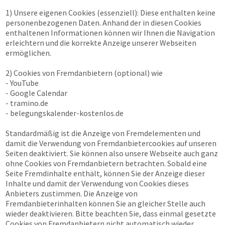
1) Unsere eigenen Cookies (essenziell): Diese enthalten keine
personenbezogenen Daten. Anhand der in diesen Cookies
enthaltenen Informationen können wir Ihnen die Navigation
erleichtern und die korrekte Anzeige unserer Webseiten
ermöglichen.
2) Cookies von Fremdanbietern (optional) wie
- YouTube
- Google Calendar
- tramino.de
- belegungskalender-kostenlos.de
Standardmäßig ist die Anzeige von Fremdelementen und
damit die Verwendung von Fremdanbietercookies auf unseren
Seiten deaktiviert. Sie können also unsere Webseite auch ganz
ohne Cookies von Fremdanbietern betrachten. Sobald eine
Seite Fremdinhalte enthält, können Sie der Anzeige dieser
Inhalte und damit der Verwendung von Cookies dieses
Anbieters zustimmen. Die Anzeige von
Fremdanbieterinhalten können Sie an gleicher Stelle auch
wieder deaktivieren. Bitte beachten Sie, dass einmal gesetzte
Cookies von Fremdanbietern nicht automatisch wieder