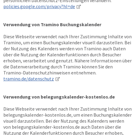
persönlichen Datenschutz-Einstellungen verändern.
policies.google.com/privacy?hl=de
Verwendung von Tramino Buchungskalender
Diese Webseite verwendet nach Ihrer Zustimmung Inhalte von
Tramino, um einen Buchungskalender visuell darzustellen. Bei
der Nutzung des Kalenders werden von Tramino auch Daten
über die Nutzung der Kalenderfunktionen durch Besucher
erhoben, verarbeitet und genutzt. Nähere Informationen über
die Datenverarbeitung durch Tramino können Sie den
Tramino-Datenschutzhinweisen entnehmen.
tramino.de/datenschutz
Verwendung von belegungskalender-kostenlos.de
Diese Webseite verwendet nach Ihrer Zustimmung Inhalte von
belegungskalender-kostenlos.de, um einen Buchungskalender
visuell darzustellen. Bei der Nutzung des Kalenders werden
von belegungskalender-kostenlos.de auch Daten über die
Nutzung der Kalenderfunktionen durch Besucher erhoben,