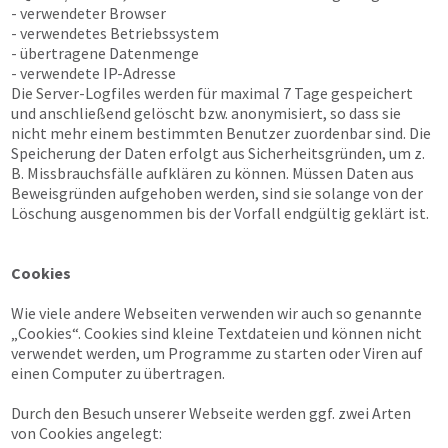
- verwendeter Browser
- verwendetes Betriebssystem
- übertragene Datenmenge
- verwendete IP-Adresse
Die Server-Logfiles werden für maximal 7 Tage gespeichert
und anschließend gelöscht bzw. anonymisiert, so dass sie
nicht mehr einem bestimmten Benutzer zuordenbar sind. Die
Speicherung der Daten erfolgt aus Sicherheitsgründen, um z.
B. Missbrauchsfälle aufklären zu können. Müssen Daten aus
Beweisgründen aufgehoben werden, sind sie solange von der
Löschung ausgenommen bis der Vorfall endgültig geklärt ist.
Cookies
Wie viele andere Webseiten verwenden wir auch so genannte
„Cookies“. Cookies sind kleine Textdateien und können nicht
verwendet werden, um Programme zu starten oder Viren auf
einen Computer zu übertragen.
Durch den Besuch unserer Webseite werden ggf. zwei Arten
von Cookies angelegt: