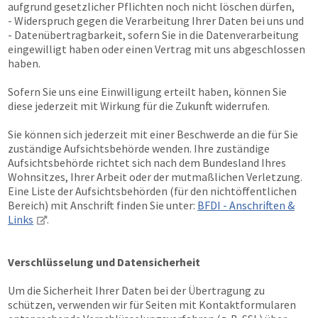
aufgrund gesetzlicher Pflichten noch nicht löschen dürfen,
- Widerspruch gegen die Verarbeitung Ihrer Daten bei uns und
- Datenübertragbarkeit, sofern Sie in die Datenverarbeitung
eingewilligt haben oder einen Vertrag mit uns abgeschlossen
haben.
Sofern Sie uns eine Einwilligung erteilt haben, können Sie
diese jederzeit mit Wirkung für die Zukunft widerrufen.
Sie können sich jederzeit mit einer Beschwerde an die für Sie
zuständige Aufsichtsbehörde wenden. Ihre zuständige
Aufsichtsbehörde richtet sich nach dem Bundesland Ihres
Wohnsitzes, Ihrer Arbeit oder der mutmaßlichen Verletzung.
Eine Liste der Aufsichtsbehörden (für den nichtöffentlichen
Bereich) mit Anschrift finden Sie unter:
BFDI - Anschriften &
Links
.
Verschlüsselung und Datensicherheit
Um die Sicherheit Ihrer Daten bei der Übertragung zu
schützen, verwenden wir für Seiten mit Kontaktformularen