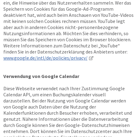
ein, die Hinweise über das Nutzerverhalten sammeln. Wer das
Speichern von Cookies für das Google-Ad-Programm
deaktiviert hat, wird auch beim Anschauen von YouTube-Videos
mit keinen solchen Cookies rechnen müssen. YouTube legt
aber auch in anderen Cookies nicht-personenbezogene
Nutzungsinformationen ab. Möchten Sie dies verhindern, so
müssen Sie das Speichern von Cookies im Browser blockieren.
Weitere Informationen zum Datenschutz bei „YouTube“
finden Sie in der Datenschutzerklärung des Anbieters unter:
www.google.de/intl/de/policies/privacy/
Verwendung von Google Calendar
Diese Webseite verwendet nach Ihrer Zustimmung Google
Calendar API, um einen Buchungskalender visuell
darzustellen. Bei der Nutzung von Google Calendar werden
von Google auch Daten über die Nutzung der
Kalenderfunktionen durch Besucher erhoben, verarbeitet und
genutzt. Nähere Informationen über die Datenverarbeitung
durch Google können Sie den Google-Datenschutzhinweisen
entnehmen. Dort können Sie im Datenschutzcenter auch Ihre