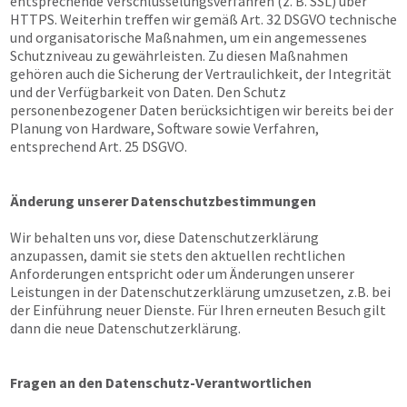
entsprechende Verschlüsselungsverfahren (z. B. SSL) über
HTTPS. Weiterhin treffen wir gemäß Art. 32 DSGVO technische
und organisatorische Maßnahmen, um ein angemessenes
Schutzniveau zu gewährleisten. Zu diesen Maßnahmen
gehören auch die Sicherung der Vertraulichkeit, der Integrität
und der Verfügbarkeit von Daten. Den Schutz
personenbezogener Daten berücksichtigen wir bereits bei der
Planung von Hardware, Software sowie Verfahren,
entsprechend Art. 25 DSGVO.
Änderung unserer Datenschutzbestimmungen
Wir behalten uns vor, diese Datenschutzerklärung
anzupassen, damit sie stets den aktuellen rechtlichen
Anforderungen entspricht oder um Änderungen unserer
Leistungen in der Datenschutzerklärung umzusetzen, z.B. bei
der Einführung neuer Dienste. Für Ihren erneuten Besuch gilt
dann die neue Datenschutzerklärung.
Fragen an den Datenschutz-Verantwortlichen