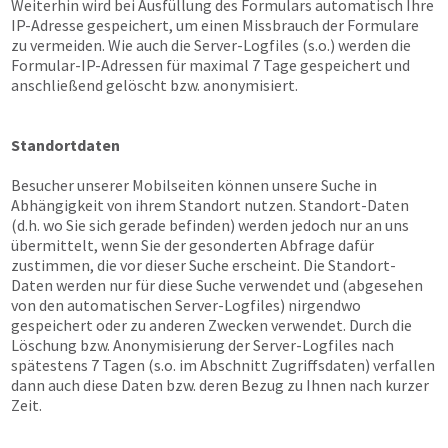
Weiterhin wird bei Ausfüllung des Formulars automatisch Ihre
IP-Adresse gespeichert, um einen Missbrauch der Formulare
zu vermeiden. Wie auch die Server-Logfiles (s.o.) werden die
Formular-IP-Adressen für maximal 7 Tage gespeichert und
anschließend gelöscht bzw. anonymisiert.
Standortdaten
Besucher unserer Mobilseiten können unsere Suche in
Abhängigkeit von ihrem Standort nutzen. Standort-Daten
(d.h. wo Sie sich gerade befinden) werden jedoch nur an uns
übermittelt, wenn Sie der gesonderten Abfrage dafür
zustimmen, die vor dieser Suche erscheint. Die Standort-
Daten werden nur für diese Suche verwendet und (abgesehen
von den automatischen Server-Logfiles) nirgendwo
gespeichert oder zu anderen Zwecken verwendet. Durch die
Löschung bzw. Anonymisierung der Server-Logfiles nach
spätestens 7 Tagen (s.o. im Abschnitt Zugriffsdaten) verfallen
dann auch diese Daten bzw. deren Bezug zu Ihnen nach kurzer
Zeit.