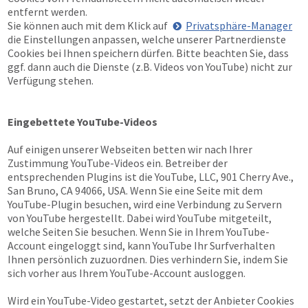
entfernt werden.
Sie können auch mit dem Klick auf
Privatsphäre-Manager
die Einstellungen anpassen, welche unserer Partnerdienste
Cookies bei Ihnen speichern dürfen. Bitte beachten Sie, dass
ggf. dann auch die Dienste (z.B. Videos von YouTube) nicht zur
Verfügung stehen.
Eingebettete YouTube-Videos
Auf einigen unserer Webseiten betten wir nach Ihrer
Zustimmung YouTube-Videos ein. Betreiber der
entsprechenden Plugins ist die YouTube, LLC, 901 Cherry Ave.,
San Bruno, CA 94066, USA. Wenn Sie eine Seite mit dem
YouTube-Plugin besuchen, wird eine Verbindung zu Servern
von YouTube hergestellt. Dabei wird YouTube mitgeteilt,
welche Seiten Sie besuchen. Wenn Sie in Ihrem YouTube-
Account eingeloggt sind, kann YouTube Ihr Surfverhalten
Ihnen persönlich zuzuordnen. Dies verhindern Sie, indem Sie
sich vorher aus Ihrem YouTube-Account ausloggen.
Wird ein YouTube-Video gestartet, setzt der Anbieter Cookies