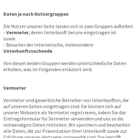
Daten je nach Nutzergruppen
Die Nutzer unserer Seite lassen sich in zwei Gruppen aufteilen:
-
Vermieter
, deren Unterkunft bei uns eingetragen ist
sowie
- Besucher der Internetseite, insbesondere
Unterkunftssuchende
Von diesen beiden Gruppen werden unterschiedliche Daten
erhoben, was im Folgenden erläutert wird.
Vermieter
Vermieter sind gewerbliche Betreiber von Unterkünften, die
auf unseren Seiten eingetragen sind. Sie können sich auf
unserer Webseite als Vermieter registrieren, indem Sie das
Eintragsformular für Vermieter verwenden und uns so die
notwendigen Daten mitteilen. Wir speichern und bearbeiten
alle Daten, die zur Präsentation Ihrer Unterkunft sowie zur
Erfüllung unseres Vertrages notwendig sind. Das betrifft