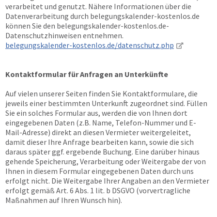
verarbeitet und genutzt. Nähere Informationen über die
Datenverarbeitung durch belegungskalender-kostenlos.de
können Sie den belegungskalender-kostenlos.de-
Datenschutzhinweisen entnehmen.
belegungskalender-kostenlos.de/datenschutz.php
Kontaktformular für Anfragen an Unterkünfte
Auf vielen unserer Seiten finden Sie Kontaktformulare, die
jeweils einer bestimmten Unterkunft zugeordnet sind. Füllen
Sie ein solches Formular aus, werden die von Ihnen dort
eingegebenen Daten (z.B. Name, Telefon-Nummer und E-
Mail-Adresse) direkt an diesen Vermieter weitergeleitet,
damit dieser Ihre Anfrage bearbeiten kann, sowie die sich
daraus später ggf. ergebende Buchung. Eine darüber hinaus
gehende Speicherung, Verarbeitung oder Weitergabe der von
Ihnen in diesem Formular eingegebenen Daten durch uns
erfolgt nicht. Die Weitergabe Ihrer Angaben an den Vermieter
erfolgt gemäß Art. 6 Abs. 1 lit. b DSGVO (vorvertragliche
Maßnahmen auf Ihren Wunsch hin).