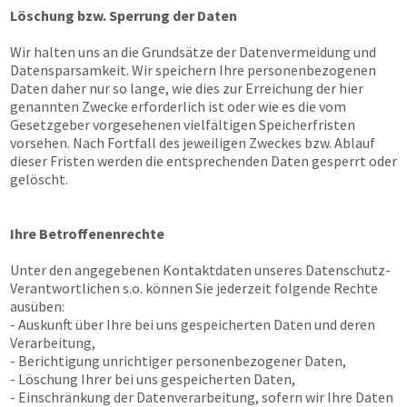
Löschung bzw. Sperrung der Daten
Wir halten uns an die Grundsätze der Datenvermeidung und
Datensparsamkeit. Wir speichern Ihre personenbezogenen
Daten daher nur so lange, wie dies zur Erreichung der hier
genannten Zwecke erforderlich ist oder wie es die vom
Gesetzgeber vorgesehenen vielfältigen Speicherfristen
vorsehen. Nach Fortfall des jeweiligen Zweckes bzw. Ablauf
dieser Fristen werden die entsprechenden Daten gesperrt oder
gelöscht.
Ihre Betroffenenrechte
Unter den angegebenen Kontaktdaten unseres Datenschutz-
Verantwortlichen s.o. können Sie jederzeit folgende Rechte
ausüben:
- Auskunft über Ihre bei uns gespeicherten Daten und deren
Verarbeitung,
- Berichtigung unrichtiger personenbezogener Daten,
- Löschung Ihrer bei uns gespeicherten Daten,
- Einschränkung der Datenverarbeitung, sofern wir Ihre Daten