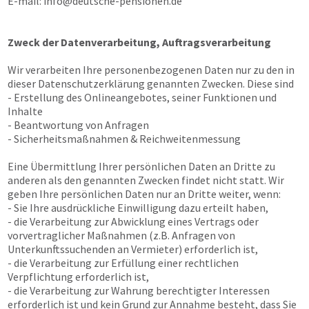
E-mail:
info@deutsche-pensionen.de
Zweck der Datenverarbeitung, Auftragsverarbeitung
Wir verarbeiten Ihre personenbezogenen Daten nur zu den in
dieser Datenschutzerklärung genannten Zwecken. Diese sind
- Erstellung des Onlineangebotes, seiner Funktionen und
Inhalte
- Beantwortung von Anfragen
- Sicherheitsmaßnahmen & Reichweitenmessung
Eine Übermittlung Ihrer persönlichen Daten an Dritte zu
anderen als den genannten Zwecken findet nicht statt. Wir
geben Ihre persönlichen Daten nur an Dritte weiter, wenn:
- Sie Ihre ausdrückliche Einwilligung dazu erteilt haben,
- die Verarbeitung zur Abwicklung eines Vertrags oder
vorvertraglicher Maßnahmen (z.B. Anfragen von
Unterkunftssuchenden an Vermieter) erforderlich ist,
- die Verarbeitung zur Erfüllung einer rechtlichen
Verpflichtung erforderlich ist,
- die Verarbeitung zur Wahrung berechtigter Interessen
erforderlich ist und kein Grund zur Annahme besteht, dass Sie