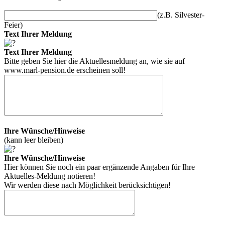
(z.B. Silvester-
Feier)
Text Ihrer Meldung
Text Ihrer Meldung
Bitte geben Sie hier die Aktuellesmeldung an, wie sie auf
www.marl-pension.de
erscheinen soll!
Ihre Wünsche/Hinweise
(kann leer bleiben)
Ihre Wünsche/Hinweise
Hier können Sie noch ein paar ergänzende Angaben für Ihre
Aktuelles-Meldung notieren!
Wir werden diese nach Möglichkeit berücksichtigen!