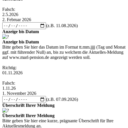
Falsch:
2.5.2026
2. Februar 2026
(z.B. 11.08.2026)
Anzeige bis Datum
Anzeige bis Datum
Bitte geben Sie hier das Datum im Format tt.mm.jjjj (Tag und Monat
ggf. mit führender Null) an, bis zu welchem die Aktuelles-Meldung
auf
www.marl-pension.de
angezeigt werden soll.
Richtig:
01.11.2026
Falsch:
1.11.26
1. November 2026
(z.B. 07.09.2026)
Überschrift Ihrer Meldung
Überschrift Ihrer Meldung
Bitte geben Sie hier eine kurze, prägnante Überschrift für Ihre
Aktuellesmeldung an.