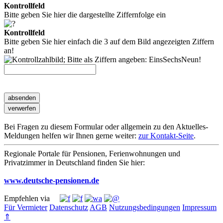
Kontrollfeld
Bitte geben Sie hier die dargestellte Ziffernfolge ein
Kontrollfeld
Bitte geben Sie hier einfach die 3 auf dem Bild angezeigten Ziffern
an!
Bei Fragen zu diesem Formular oder allgemein zu den Aktuelles-
Meldungen helfen wir Ihnen gerne weiter:
zur Kontakt-Seite
.
Regionale Portale für Pensionen, Ferienwohnungen und
Privatzimmer in Deutschland finden Sie hier:
www.deutsche-pensionen.de
Empfehlen via
Für Vermieter
Datenschutz
AGB
Nutzungsbedingungen
Impressum
⇑