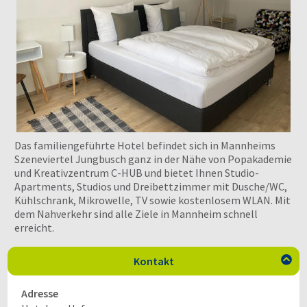
Das familiengeführte Hotel befindet sich in Mannheims
Szeneviertel Jungbusch ganz in der Nähe von Popakademie
und Kreativzentrum C-HUB und bietet Ihnen Studio-
Apartments, Studios und Dreibettzimmer mit Dusche/WC,
Kühlschrank, Mikrowelle, TV sowie kostenlosem WLAN. Mit
dem Nahverkehr sind alle Ziele in Mannheim schnell
erreicht.
Kontakt

Adresse